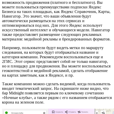
возможность продвижения (платного и бесплатного). Вы
можете пользоваться преимуществами подписки Яндекс
Бизнеса на таких площадках, как Яндекс Справочник, Карты,
Навигатор. Это значит, что ваши объявления будут
автоматически размещаться на этих сервисах и
оптимизироваться под них. Для этого Яндекс использует
искусственный интеллект и обучающиеся модели. Навигатор
также предоставляет размещение следующих рекламных
материалов: медийной рекламы и брендированных форматов.
Например, пользователи будут видеть метки по маршруту
следования, на которых будут отображаться название и
категория компании. Рекомендуем воспользоваться еще и
2ГИС. Этот сервис представляет собой не только навигатор,
но и площадку для продвижения. Вы можете воспользоваться
геоконтекстной и медийной рекламой, сделать отображение
на картах заметным, как в Яндексе, и пр.
Также компанию можно сделать видимой, когда пользователь
вводит тематический запрос. На скриншоте ниже видно, что
бар Midnight появляется первым по ключевому сочетанию
«Ночные клубы», а также рядом с его названием отображается
корона на зеленом поле.