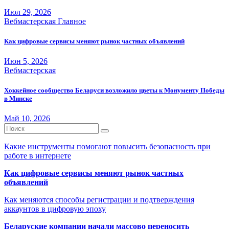
Июл 29, 2026
Вебмастерская
Главное
Как цифровые сервисы меняют рынок частных объявлений
Июн 5, 2026
Вебмастерская
Хоккейное сообщество Беларуси возложило цветы к Монументу Победы
в Минске
Май 10, 2026
Какие инструменты помогают повысить безопасность при
работе в интернете
Как цифровые сервисы меняют рынок частных
объявлений
Как меняются способы регистрации и подтверждения
аккаунтов в цифровую эпоху
Беларуские компании начали массово переносить