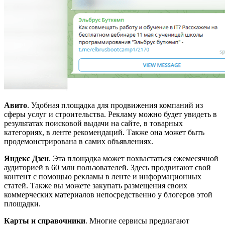
Авито
. Удобная площадка для продвижения компаний из
сферы услуг и строительства. Рекламу можно будет увидеть в
результатах поисковой выдачи на сайте, в товарных
категориях, в ленте рекомендаций. Также она может быть
продемонстрирована в самих объявлениях.
Яндекс Дзен
. Эта площадка может похвастаться ежемесячной
аудиторией в 60 млн пользователей. Здесь продвигают свой
контент с помощью рекламы в ленте и информационных
статей. Также вы можете закупать размещения своих
коммерческих материалов непосредственно у блогеров этой
площадки.
Карты и справочники
. Многие сервисы предлагают