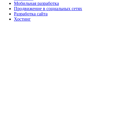
Мобильная разработка
Продвижение в социальных сетях
Разработка сайта
Хостинг