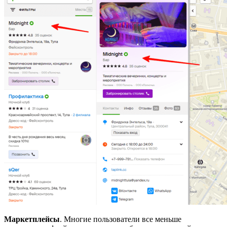
Маркетплейсы
. Многие пользователи все меньше