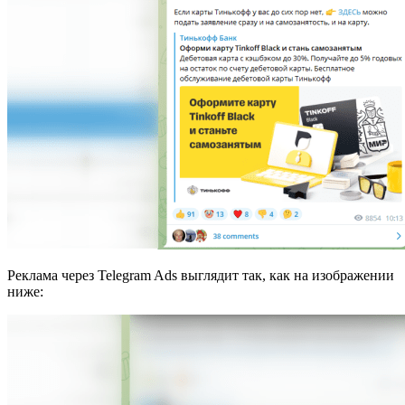
Реклама через Telegram Ads выглядит так, как на изображении
ниже: