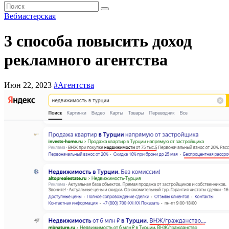
Вебмастерская
3 способа повысить доход
рекламного агентства
Июн 22, 2023
#Агентства