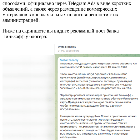
способами: официально через Telegram Ads в виде коротких
объявлений, а также через размещение коммерческих
материалов в каналах и чатах по договоренности с их
администрацией.
Ниже на скриншоте вы видите рекламный пост банка
Тинькофф у блогера: