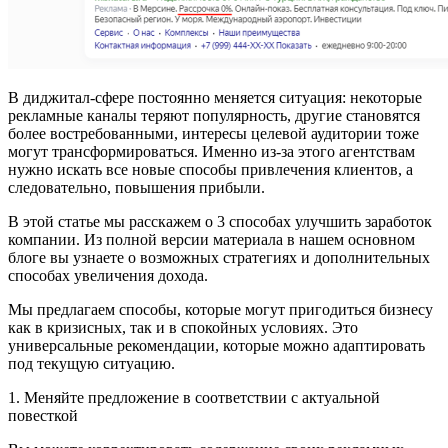
В диджитал-сфере постоянно меняется ситуация: некоторые
рекламные каналы теряют популярность, другие становятся
более востребованными, интересы целевой аудитории тоже
могут трансформироваться. Именно из-за этого агентствам
нужно искать все новые способы привлечения клиентов, а
следовательно, повышения прибыли.
В этой статье мы расскажем о 3 способах улучшить заработок
компании. Из полной версии материала в нашем основном
блоге вы узнаете о возможных стратегиях и дополнительных
способах увеличения дохода.
Мы предлагаем способы, которые могут пригодиться бизнесу
как в кризисных, так и в спокойных условиях. Это
универсальные рекомендации, которые можно адаптировать
под текущую ситуацию.
1. Меняйте предложение в соответствии с актуальной
повесткой