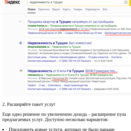
2. Расширяйте пакет услуг
Еще одно решение по увеличению дохода – расширение пула
предлагаемых услуг. Доступно несколько вариантов:
Предложить новые услуги, которых не было раньше.