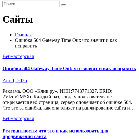
Сайты
Главная
Ошибка 504 Gateway Time Out: что значит и как
исправить
Вебмастерская
Ошибка 504 Gateway Time Out: что значит и как исправить
Авг 1, 2025
Реклама. ООО «Клик.ру», ИНН:7743771327, ERID:
2Vtzqv2M5Xe Каждый раз, когда у пользователя не
открывается веб-страница, сервер оповещает об ошибке 504.
Что это за ошибка, как она влияет на ранжирование сайта и…
Вебмастерская
Релевантность: что это и как использовать для
продвижения сайта