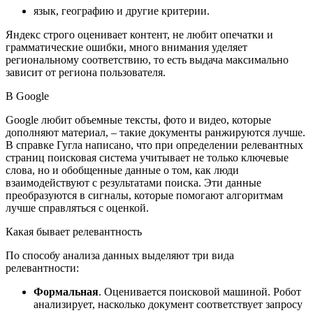
язык, географию и другие критерии.
Яндекс строго оценивает контент, не любит опечатки и
грамматические ошибки, много внимания уделяет
региональному соответствию, то есть выдача максимально
зависит от региона пользователя.
В Google
Google любит объемные тексты, фото и видео, которые
дополняют материал, – такие документы ранжируются лучше.
В справке Гугла написано, что при определении релевантных
страниц поисковая система учитывает не только ключевые
слова, но и обобщенные данные о том, как люди
взаимодействуют с результатами поиска. Эти данные
преобразуются в сигналы, которые помогают алгоритмам
лучше справляться с оценкой.
Какая бывает релевантность
По способу анализа данных выделяют три вида
релевантности:
Формальная
. Оценивается поисковой машиной. Робот
анализирует, насколько документ соответствует запросу