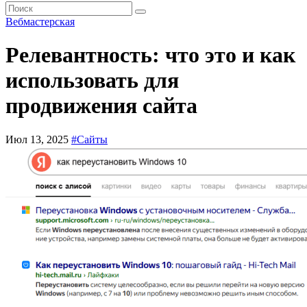
Вебмастерская
Релевантность: что это и как
использовать для
продвижения сайта
Июл 13, 2025
#Сайты