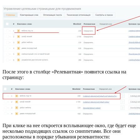
После этого в столбце «Релевантная» появится ссылка на
страницу:
При клике на нее откроется всплывающее окно, где будет еще
несколько подходящих ссылок со сниппетами. Все они
расположены в порядке убывания релевантности: