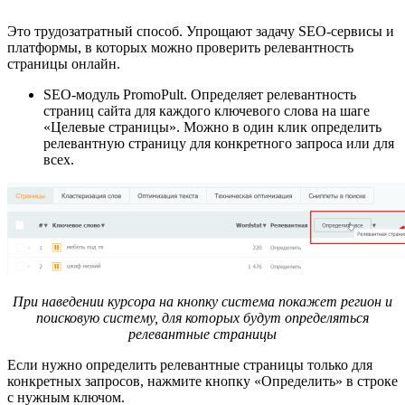
Это трудозатратный способ. Упрощают задачу SEO-сервисы и
платформы, в которых можно проверить релевантность
страницы онлайн.
SEO-модуль PromoPult. Определяет релевантность
страниц сайта для каждого ключевого слова на шаге
«Целевые страницы». Можно в один клик определить
релевантную страницу для конкретного запроса или для
всех.
При наведении курсора на кнопку система покажет регион и
поисковую систему, для которых будут определяться
релевантные страницы
Если нужно определить релевантные страницы только для
конкретных запросов, нажмите кнопку «Определить» в строке
с нужным ключом.