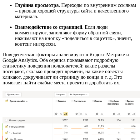
Глубина просмотра
. Переходы по внутренним ссылкам
– признак хорошей структуры сайта и качественного
материала.
Взаимодействие со страницей
. Если люди
комментируют, заполняют форму обратной связи,
нажимают на кнопку «поделиться в соцсетях», значит,
контент интересен.
Поведенческие факторы анализируют в Яндекс Метрике и
Google Analytics. Оба сервиса показывают подробную
статистику поведения пользователей: какие разделы
посещают, сколько проводят времени, на какие объекты
кликают, докручивают ли страницу до конца и т. д. Это
помогает найти слабые места проекта и доработать их.