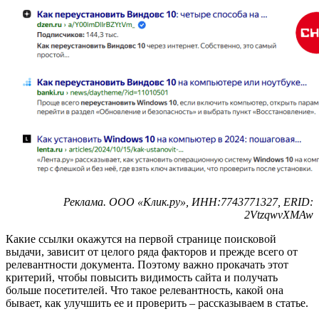
Реклама. ООО «Клик.ру», ИНН:7743771327, ERID:
2VtzqwvXMAw
Какие ссылки окажутся на первой странице поисковой
выдачи, зависит от целого ряда факторов и прежде всего от
релевантности документа. Поэтому важно прокачать этот
критерий, чтобы повысить видимость сайта и получать
больше посетителей. Что такое релевантность, какой она
бывает, как улучшить ее и проверить – рассказываем в статье.