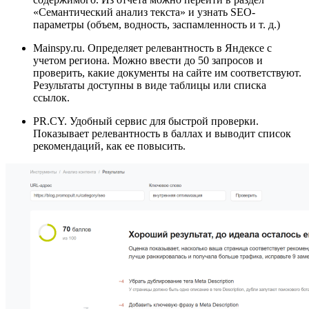
«Семантический анализ текста» и узнать SEO-
параметры (объем, водность, заспамленность и т. д.)
Mainspy.ru. Определяет релевантность в Яндексе с
учетом региона. Можно ввести до 50 запросов и
проверить, какие документы на сайте им соответствуют.
Результаты доступны в виде таблицы или списка
ссылок.
PR.CY. Удобный сервис для быстрой проверки.
Показывает релевантность в баллах и выводит список
рекомендаций, как ее повысить.