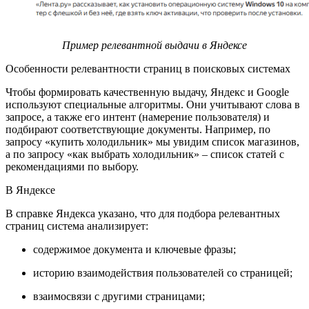
Пример релевантной выдачи в Яндексе
Особенности релевантности страниц в поисковых системах
Чтобы формировать качественную выдачу, Яндекс и Google
используют специальные алгоритмы. Они учитывают слова в
запросе, а также его интент (намерение пользователя) и
подбирают соответствующие документы. Например, по
запросу «купить холодильник» мы увидим список магазинов,
а по запросу «как выбрать холодильник» – список статей с
рекомендациями по выбору.
В Яндексе
В справке Яндекса указано, что для подбора релевантных
страниц система анализирует:
содержимое документа и ключевые фразы;
историю взаимодействия пользователей со страницей;
взаимосвязи с другими страницами;