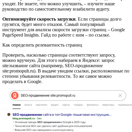
уходят. Не знаете, что можно улучшить, – изучите наше
руководство по самостоятельному юзабилити аудиту.
Оптимизируйте скорость загрузки
. Если страницы долго
грузятся, будет много отказов. Самый популярный
инструмент для анализа скорости загрузки страниц – Google
PageSpeed Insights. Гайд по работе с ним – по ссылке.
Как определить релевантность страниц
Проверить, насколько страницы соответствуют запросу,
можно вручную. Для этого набираем в Яндексе: запрос
site:название сайта (например, SEO-продвижение
site:promopult.ru). В выдаче увидим ссылки, расположенные по
степени убывания релевантности. То же самое можно
проделать в Google.