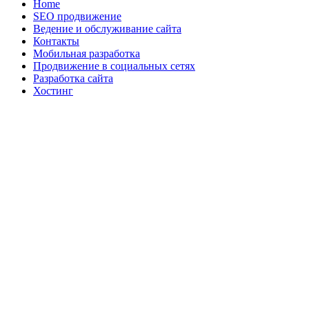
Home
SEO продвижение
Ведение и обслуживание сайта
Контакты
Мобильная разработка
Продвижение в социальных сетях
Разработка сайта
Хостинг