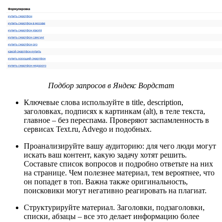
Подбор запросов в Яндекс Вордстат
Ключевые слова используйте в title, description,
заголовках, подписях к картинкам (alt), в теле текста,
главное – без переспама. Проверяют заспамленность в
сервисах Text.ru, Advego и подобных.
Проанализируйте вашу аудиторию: для чего люди могут
искать ваш контент, какую задачу хотят решить.
Составьте список вопросов и подробно ответьте на них
на странице. Чем полезнее материал, тем вероятнее, что
он попадет в топ. Важна также оригинальность,
поисковики могут негативно реагировать на плагиат.
Структурируйте материал. Заголовки, подзаголовки,
списки, абзацы – все это делает информацию более