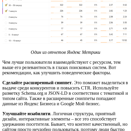
Один из отчетов Яндекс Метрики
Чем лучше пользователи взаимодействуют с ресурсом, тем
выше его релевантность в глазах поисковых систем. Вот
рекомендации, как улучшить поведенческие факторы.
Сделайте расширенный сниппет
. Это поможет выделиться в
выдаче среди конкурентов и повысить CTR. Используйте
разметку Schema.org и JSON-LD в соответствии с тематикой и
типом сайта. Также в расширенные сниппеты попадают
данные из Яндекс Бизнеса и Google Мой бизнес.
Улучшайте юзабилити
. Логичная структура, приятный
дизайн, интерактивные элементы – все это способствует
удержанию посетителя. Бывает, что контент качественный, но
сайтом просто неудобно пользоваться, поэтому люди быстро