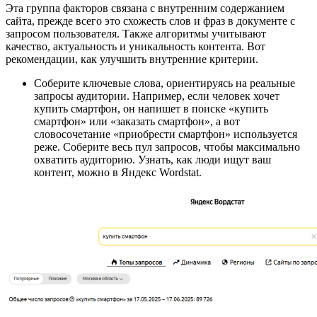
Эта группа факторов связана с внутренним содержанием
сайта, прежде всего это схожесть слов и фраз в документе с
запросом пользователя. Также алгоритмы учитывают
качество, актуальность и уникальность контента. Вот
рекомендации, как улучшить внутренние критерии.
Соберите ключевые слова, ориентируясь на реальные
запросы аудитории. Например, если человек хочет
купить смартфон, он напишет в поиске «купить
смартфон» или «заказать смартфон», а вот
словосочетание «приобрести смартфон» используется
реже. Соберите весь пул запросов, чтобы максимально
охватить аудиторию. Узнать, как люди ищут ваш
контент, можно в Яндекс Wordstat.