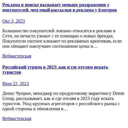
Реклама в поиске вызывает меньше раздражения у
покупателей, чем email-рассылки и реклама у блогеров
Окт 3, 2023
Большинство покупателей лояльно относятся к рекламе в
Сети, но нечасто узнают с ее помощью о новых брендах.
Покупатели охотнее кликают по рекламных креативам, если
они обещают наилучшее соотношение цены и…
Вебмастерская
Российский туризм в 2023: как и где отелям искать
туристов
Июн 22, 2023
Денис Чуприн, менеджер по продуктовому маркетингу Demis
Group, рассказывает, как и где отелям в 2023 году искать
туристов. Уход крупных агрегаторов с российского рынка с
одной стороны и обновления в…
Вебмастерская