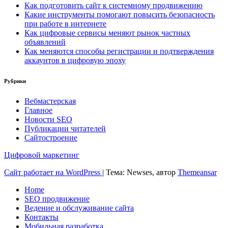
Как подготовить сайт к системному продвижению
Какие инструменты помогают повысить безопасность
при работе в интернете
Как цифровые сервисы меняют рынок частных
объявлений
Как меняются способы регистрации и подтверждения
аккаунтов в цифровую эпоху
Рубрики
Вебмастерская
Главное
Новости SEO
Публикации читателей
Сайтостроение
Цифровой маркетинг
Сайт работает на WordPress
|
Тема: Newses, автор
Themeansar
Home
SEO продвижение
Ведение и обслуживание сайта
Контакты
Мобильная разработка