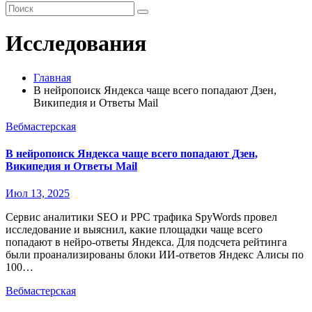
Исследования
Главная
В нейропоиск Яндекса чаще всего попадают Дзен,
Википедия и Ответы Mail
Вебмастерская
В нейропоиск Яндекса чаще всего попадают Дзен,
Википедия и Ответы Mail
Июл 13, 2025
Сервис аналитики SEO и PPC трафика SpyWords провел
исследование и выяснил, какие площадки чаще всего
попадают в нейро-ответы Яндекса. Для подсчета рейтинга
были проанализированы блоки ИИ-ответов Яндекс Алисы по
100…
Вебмастерская