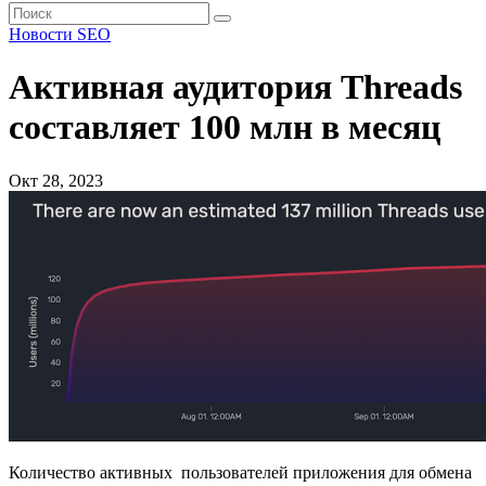
Новости SEO
Активная аудитория Threads
составляет 100 млн в месяц
Окт 28, 2023
Количество активных пользователей приложения для обмена