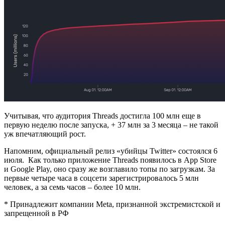
Учитывая, что аудитория Threads достигла 100 млн еще в
первую неделю после запуска, + 37 млн за 3 месяца – не такой
уж впечатляющий рост.
Напомним, официальный релиз «убийцы Twitter» состоялся 6
июля. Как только приложение Threads появилось в App Store
и Google Play, оно сразу же возглавило топы по загрузкам. За
первые четыре часа в соцсети зарегистрировалось 5 млн
человек, а за семь часов – более 10 млн.
* Принадлежит компании Meta, признанной экстремистской и
запрещенной в РФ