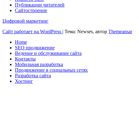
Публикации читателей
Сайтостроение
Цифровой маркетинг
Сайт работает на WordPress
|
Тема: Newses, автор
Themeansar
Home
SEO продвижение
Ведение и обслуживание сайта
Контакты
Мобильная разработка
Продвижение в социальных сетях
Разработка сайта
Хостинг