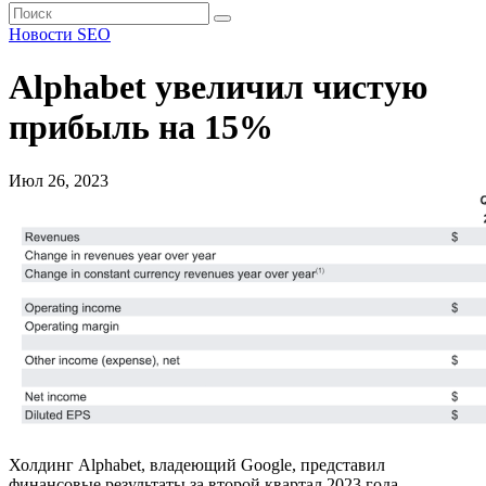
Новости SEO
Alphabet увеличил чистую
прибыль на 15%
Июл 26, 2023
Холдинг Alphabet, владеющий Google, представил
финансовые результаты за второй квартал 2023 года.