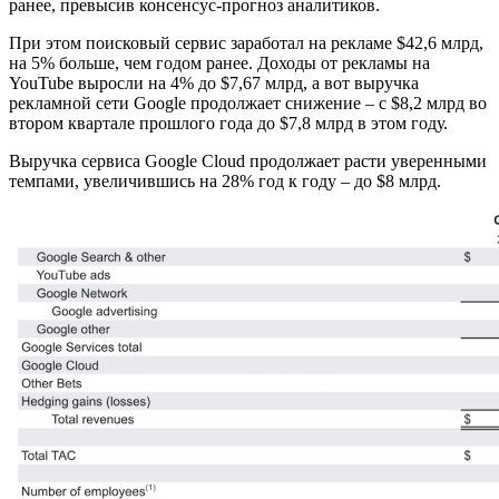
ранее, превысив консенсус-прогноз аналитиков.
При этом поисковый сервис заработал на рекламе $42,6 млрд,
на 5% больше, чем годом ранее. Доходы от рекламы на
YouTube выросли на 4% до $7,67 млрд, а вот выручка
рекламной сети Google продолжает снижение – с $8,2 млрд во
втором квартале прошлого года до $7,8 млрд в этом году.
Выручка сервиса Google Cloud продолжает расти уверенными
темпами, увеличившись на 28% год к году – до $8 млрд.