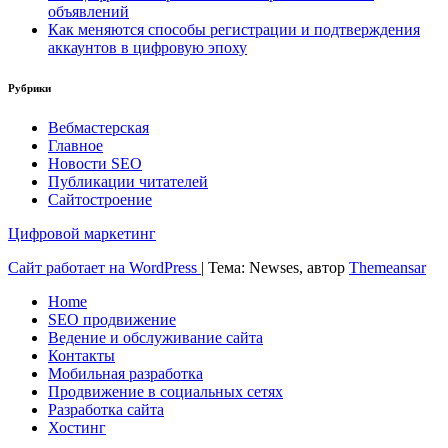
объявлений
Как меняются способы регистрации и подтверждения
аккаунтов в цифровую эпоху
Рубрики
Вебмастерская
Главное
Новости SEO
Публикации читателей
Сайтостроение
Цифровой маркетинг
Сайт работает на WordPress
|
Тема: Newses, автор
Themeansar
Home
SEO продвижение
Ведение и обслуживание сайта
Контакты
Мобильная разработка
Продвижение в социальных сетях
Разработка сайта
Хостинг