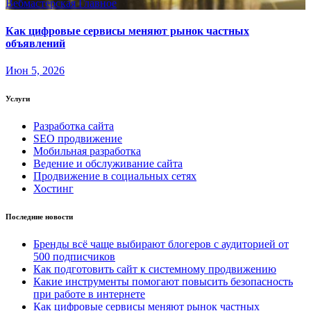
Вебмастерская
Главное
Как цифровые сервисы меняют рынок частных
объявлений
Июн 5, 2026
Услуги
Разработка сайта
SEO продвижение
Мобильная разработка
Ведение и обслуживание сайта
Продвижение в социальных сетях
Хостинг
Последние новости
Бренды всё чаще выбирают блогеров с аудиторией от
500 подписчиков
Как подготовить сайт к системному продвижению
Какие инструменты помогают повысить безопасность
при работе в интернете
Как цифровые сервисы меняют рынок частных