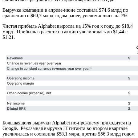
Выручка компании в апреле-июне составила $74,6 млрд по
сравнению с $69,7 млрд годом ранее, увеличившись на 7%.
Чистая прибыль Alphabet выросла на 15% год к году, до $18,4
млрд. Прибыль в расчете на акцию увеличилась до $1,44 с
$1,21.
Большая доля выручки Alphabet по-прежнему приходится на
Google. Рекламная выручка IT-гиганта во втором квартале
увеличилась и составила $58,1 млрд, против $56,3 млрд годом