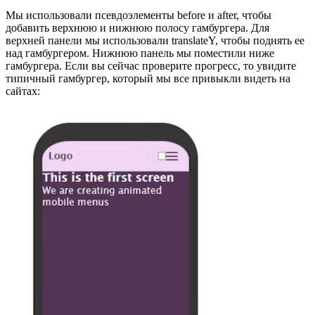
Мы использовали псевдоэлементы before и after, чтобы
добавить верхнюю и нижнюю полосу гамбургера. Для
верхней панели мы использовали translateY, чтобы поднять ее
над гамбургером. Нижнюю панель мы поместили ниже
гамбургера. Если вы сейчас проверите прогресс, то увидите
типичный гамбургер, который мы все привыкли видеть на
сайтах: