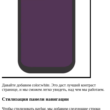
Давайте добавим color:white. Это даст лучший контраст
странице, и мы сможем легко увидеть, над чем мы работаем.
Стилизация панели навигации
Чтобы стилизовать navbar, мы добавим следующие строки