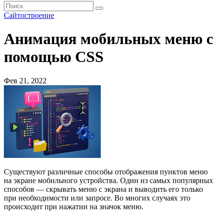
Сайтостроение
Анимация мобильных меню с
помощью CSS
Фев 21, 2022
Существуют различные способы отображения пунктов меню
на экране мобильного устройства. Один из самых популярных
способов — скрывать меню с экрана и выводить его только
при необходимости или запросе. Во многих случаях это
происходит при нажатии на значок меню.