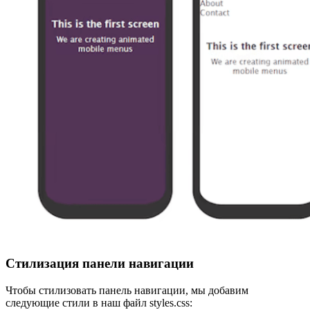
Стилизация панели навигации
Чтобы стилизовать панель навигации, мы добавим
следующие стили в наш файл styles.css: