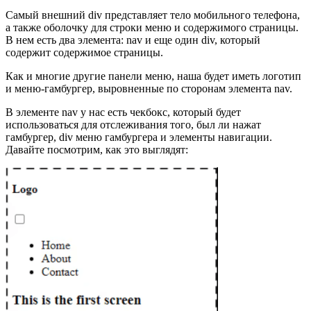
Самый внешний div представляет тело мобильного телефона,
а также оболочку для строки меню и содержимого страницы.
В нем есть два элемента: nav и еще один div, который
содержит содержимое страницы.
Как и многие другие панели меню, наша будет иметь логотип
и меню-гамбургер, выровненные по сторонам элемента nav.
В элементе nav у нас есть чекбокс, который будет
использоваться для отслеживания того, был ли нажат
гамбургер, div меню гамбургера и элементы навигации.
Давайте посмотрим, как это выглядят: