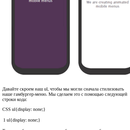
Давайте скроем наш ul, чтобы мы могли сначала стилизовать
наше гамбургер-меню. Мы сделаем это с помощью следующей
строки кода:
CSS ul{display: none;}
1
ul{display: none;}