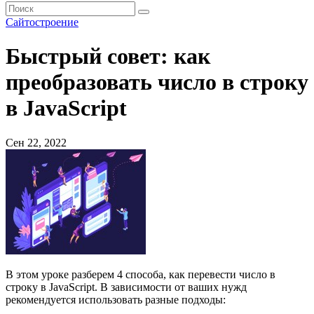
Сайтостроение
Быстрый совет: как
преобразовать число в строку
в JavaScript
Сен 22, 2022
В этом уроке разберем 4 способа, как перевести число в
строку в JavaScript. В зависимости от ваших нужд
рекомендуется использовать разные подходы: