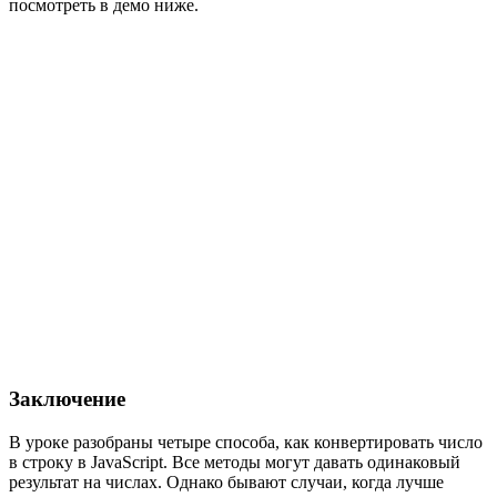
посмотреть в демо ниже.
Заключение
В уроке разобраны четыре способа, как конвертировать число
в строку в JavaScript. Все методы могут давать одинаковый
результат на числах. Однако бывают случаи, когда лучше