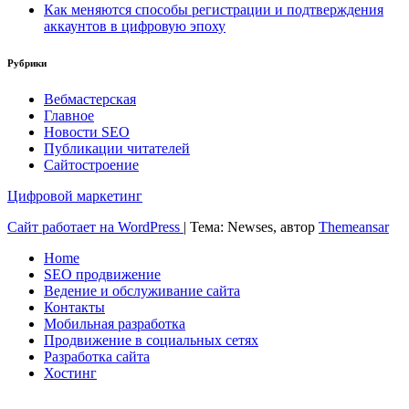
Как меняются способы регистрации и подтверждения
аккаунтов в цифровую эпоху
Рубрики
Вебмастерская
Главное
Новости SEO
Публикации читателей
Сайтостроение
Цифровой маркетинг
Сайт работает на WordPress
|
Тема: Newses, автор
Themeansar
Home
SEO продвижение
Ведение и обслуживание сайта
Контакты
Мобильная разработка
Продвижение в социальных сетях
Разработка сайта
Хостинг