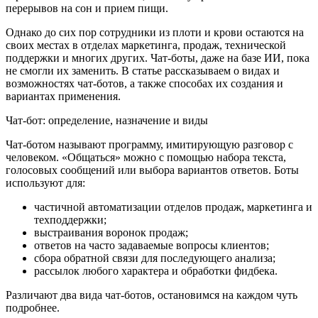
перерывов на сон и прием пищи.
Однако до сих пор сотрудники из плоти и крови остаются на
своих местах в отделах маркетинга, продаж, технической
поддержки и многих других. Чат-боты, даже на базе ИИ, пока
не смогли их заменить. В статье рассказываем о видах и
возможностях чат-ботов, а также способах их создания и
вариантах применения.
Чат-бот: определение, назначение и виды
Чат-ботом называют программу, имитирующую разговор с
человеком. «Общаться» можно с помощью набора текста,
голосовых сообщений или выбора вариантов ответов. Боты
используют для:
частичной автоматизации отделов продаж, маркетинга и
техподдержки;
выстраивания воронок продаж;
ответов на часто задаваемые вопросы клиентов;
сбора обратной связи для последующего анализа;
рассылок любого характера и обработки фидбека.
Различают два вида чат-ботов, остановимся на каждом чуть
подробнее.