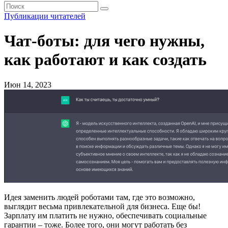
Публикации читателей
Чат-боты: для чего нужны,
как работают и как создать
Июн 14, 2023
Идея заменить людей роботами там, где это возможно,
выглядит весьма привлекательной для бизнеса. Еще бы!
Зарплату им платить не нужно, обеспечивать социальные
гарантии – тоже. Более того, они могут работать без