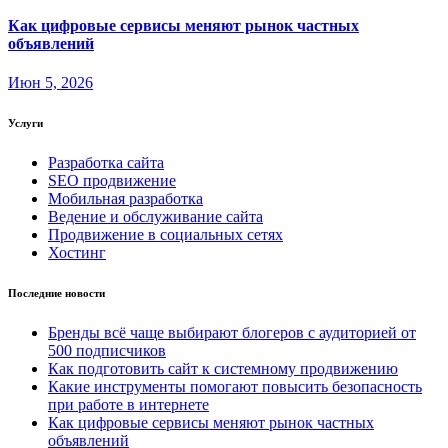
Как цифровые сервисы меняют рынок частных
объявлений
Июн 5, 2026
Услуги
Разработка сайта
SEO продвижение
Мобильная разработка
Ведение и обслуживание сайта
Продвижение в социальных сетях
Хостинг
Последние новости
Бренды всё чаще выбирают блогеров с аудиторией от
500 подписчиков
Как подготовить сайт к системному продвижению
Какие инструменты помогают повысить безопасность
при работе в интернете
Как цифровые сервисы меняют рынок частных
объявлений