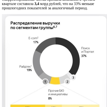
квартале составила
3,4
млрд рублей, что на 33% меньше
прошлогодних показателей за аналогичный период.