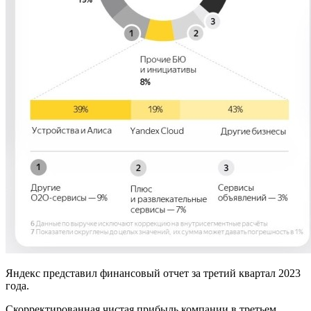
Яндекс представил финансовый отчет за третий квартал 2023
года.
Скорректированная чистая прибыль компании в третьем