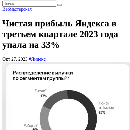
Вебмастерская
Чистая прибыль Яндекса в
третьем квартале 2023 года
упала на 33%
Окт 27, 2023
#Яндекс