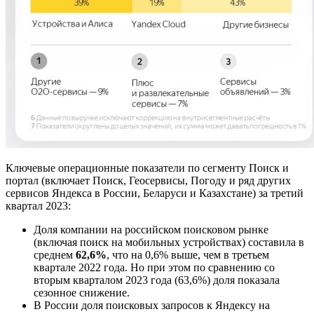
Ключевые операционные показатели
по сегменту Поиск и
портал
(включает Поиск, Геосервисы, Погоду и ряд других
сервисов Яндекса в России, Беларуси и Казахстане) за третий
квартал 2023:
Доля компании на российском поисковом рынке
(включая поиск на мобильных устройствах) составила в
среднем
62,6%
, что на 0,6% выше, чем в третьем
квартале 2022 года. Но при этом по сравнению со
вторым кварталом 2023 года (63,6%) доля показала
сезонное снижение.
В России доля поисковых запросов к Яндексу на