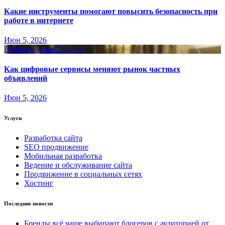
Какие инструменты помогают повысить безопасность при
работе в интернете
Июн 5, 2026
Вебмастерская
Главное
Как цифровые сервисы меняют рынок частных
объявлений
Июн 5, 2026
Услуги
Разработка сайта
SEO продвижение
Мобильная разработка
Ведение и обслуживание сайта
Продвижение в социальных сетях
Хостинг
Последние новости
Бренды всё чаще выбирают блогеров с аудиторией от