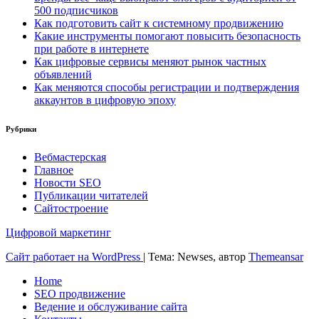
500 подписчиков
Как подготовить сайт к системному продвижению
Какие инструменты помогают повысить безопасность
при работе в интернете
Как цифровые сервисы меняют рынок частных
объявлений
Как меняются способы регистрации и подтверждения
аккаунтов в цифровую эпоху
Рубрики
Вебмастерская
Главное
Новости SEO
Публикации читателей
Сайтостроение
Цифровой маркетинг
Сайт работает на WordPress
|
Тема: Newses, автор
Themeansar
Home
SEO продвижение
Ведение и обслуживание сайта