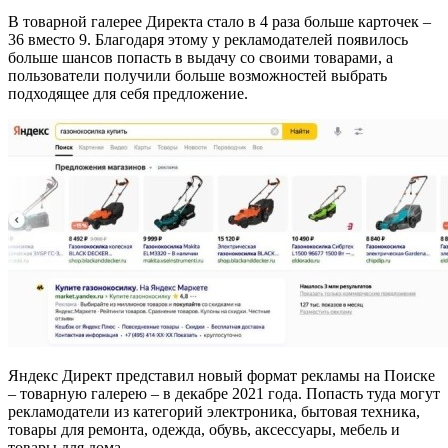
В товарной галерее Директа стало в 4 раза больше карточек –
36 вместо 9. Благодаря этому у рекламодателей появилось
больше шансов попасть в выдачу со своими товарами, а
пользователи получили больше возможностей выбрать
подходящее для себя предложение.
Яндекс Директ представил новый формат рекламы на Поиске
– товарную галерею – в декабре 2021 года. Попасть туда могут
рекламодатели из категорий электроника, бытовая техника,
товары для ремонта, одежда, обувь, аксессуары, мебель и
товары для дома.