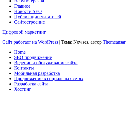
Вебмастерская
Главное
Новости SEO
Публикации читателей
Сайтостроение
Цифровой маркетинг
Сайт работает на WordPress
|
Тема: Newses, автор
Themeansar
Home
SEO продвижение
Ведение и обслуживание сайта
Контакты
Мобильная разработка
Продвижение в социальных сетях
Разработка сайта
Хостинг