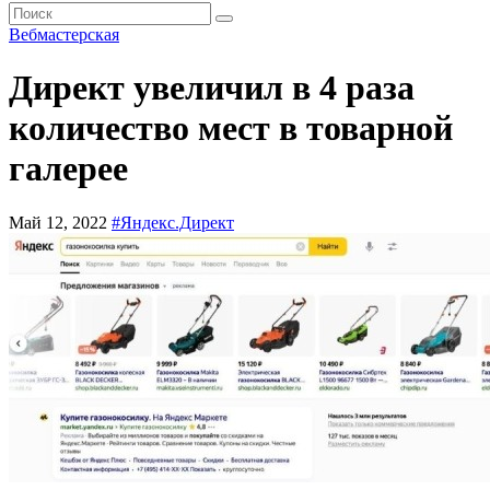
Вебмастерская
Директ увеличил в 4 раза
количество мест в товарной
галерее
Май 12, 2022
#Яндекс.Директ