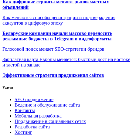
Как цифровые сервисы меняют рынок частных
объявлений
Как меняются способы регистрации и подтверждения
аккаунтов в цифровую эпоху
Беларуские компании начали массово переносить
рекламные бюджеты в Telegram и видеоформаты
Голосовой поиск меняет SEO-стратегии брендов
Зарплатная карта Европы меняется: быстрый рост на востоке
и застой на западе
Эффективные стратегии продвижения сайтов
Услуги
SEO продвижение
Ведение и обслуживание сайта
Контакты
Мобильная разработка
Продвижение в социальных сетях
Разработка сайта
Хостинг