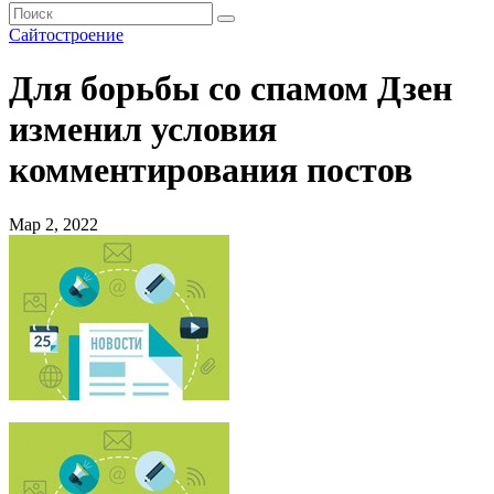
Сайтостроение
Для борьбы со спамом Дзен
изменил условия
комментирования постов
Мар 2, 2022