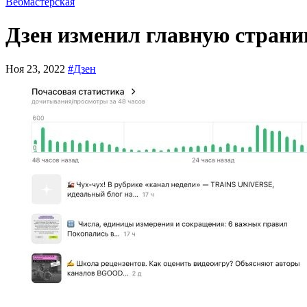
Вебмастерская
Дзен изменил главную страни
Ноя 23, 2022
#Дзен