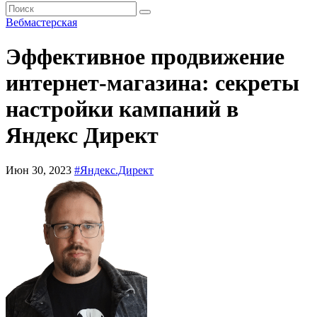
Вебмастерская
Эффективное продвижение
интернет-магазина: секреты
настройки кампаний в
Яндекс Директ
Июн 30, 2023
#Яндекс.Директ