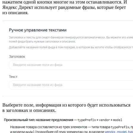
нажатием одной кнопки многие на этом останавливаются. И
Яндекс Директ использует рандомные фразы, которые берет
из описания.
Выберите поле, информация из которого будет использоваться
в заголовках и описаниях.