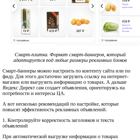
Смарт-плитка. Формат смарт-баннеров, который
адаптируется под любые размеры рекламных блоков
Смарт-баннеры можно настроить по контенту сайта или по
фиду. Для этого достаточно загрузить ссылку на интернет-
магазин или выгрузить информацию о товарах. А дальше
Яндекс Директ сам создает объявления, ориентируясь на
потребности и интересы ЦА.
А вот несколько рекомендаций по настройке, которые
повысят эффективность рекламных объявлений.
1. Контролируйте корректность заголовков и текста
объявлений
При автоматической выгрузке информации о товарах