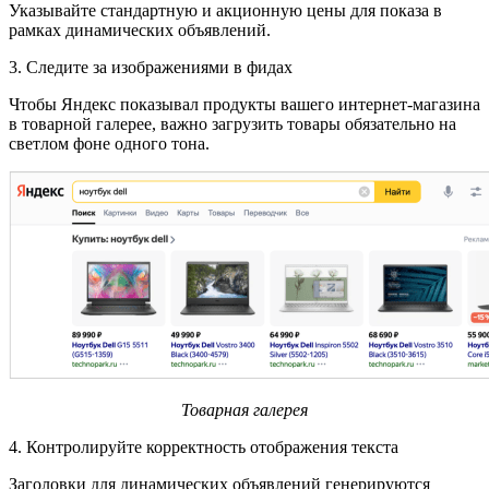
Указывайте стандартную и акционную цены для показа в
рамках динамических объявлений.
3. Следите за изображениями в фидах
Чтобы Яндекс показывал продукты вашего интернет-магазина
в товарной галерее, важно загрузить товары обязательно на
светлом фоне одного тона.
Товарная галерея
4. Контролируйте корректность отображения текста
Заголовки для динамических объявлений генерируются