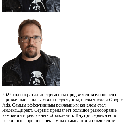
2022 год сократил инструменты продвижения e-commerce.
Привычные каналы стали недоступны, в том числе и Google
Ads. Самым эффективным рекламным каналом стал
Яндекс.Директ. Сервис предлагает большое разнообразие
кампаний и рекламных объявлений. Внутри сервиса есть
различные варианты рекламных кампаний и объявлений.