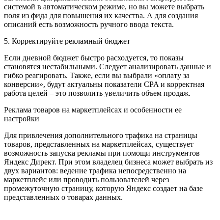
системой в автоматическом режиме, но вы можете выбрать
поля из фида для повышения их качества. А для создания
описаний есть возможность ручного ввода текста.
5. Корректируйте рекламный бюджет
Если дневной бюджет быстро расходуется, то показы
становятся нестабильными. Следует анализировать данные и
гибко реагировать. Также, если вы выбрали «оплату за
конверсии», будут актуальны показатели CPA и корректная
работа целей – это позволить увеличить объем продаж.
Реклама товаров на маркетплейсах и особенности ее
настройки
Для привлечения дополнительного трафика на страницы
товаров, представленных на маркетплейсах, существует
возможность запуска рекламы при помощи инструментов
Яндекс Директ. При этом владелец бизнеса может выбрать из
двух вариантов: ведение трафика непосредственно на
маркетплейс или проводить пользователей через
промежуточную страницу, которую Яндекс создает на базе
представленных о товарах данных.