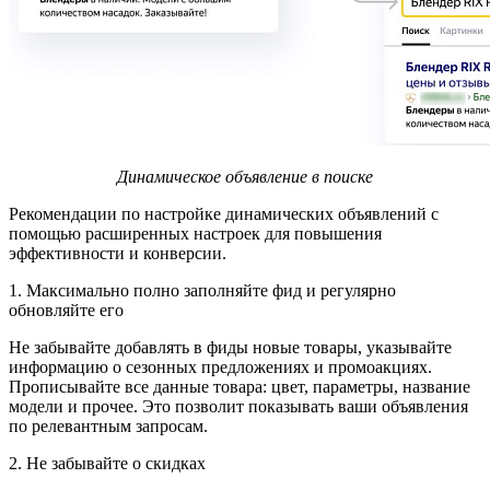
Динамическое объявление в поиске
Рекомендации по настройке динамических объявлений с
помощью расширенных настроек для повышения
эффективности и конверсии.
1. Максимально полно заполняйте фид и регулярно
обновляйте его
Не забывайте добавлять в фиды новые товары, указывайте
информацию о сезонных предложениях и промоакциях.
Прописывайте все данные товара: цвет, параметры, название
модели и прочее. Это позволит показывать ваши объявления
по релевантным запросам.
2. Не забывайте о скидках