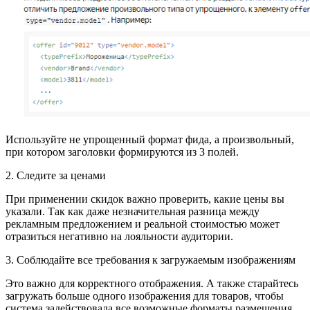
Используйте не упрощенный формат фида, а произвольный,
при котором заголовки формируются из 3 полей.
2. Следите за ценами
При применении скидок важно проверить, какие цены вы
указали. Так как даже незначительная разница между
рекламным предложением и реальной стоимостью может
отразиться негативно на лояльности аудитории.
3. Соблюдайте все требования к загружаемым изображениям
Это важно для корректного отображения. А также старайтесь
загружать больше одного изображения для товаров, чтобы
система задействовала все возможные форматы размещения.