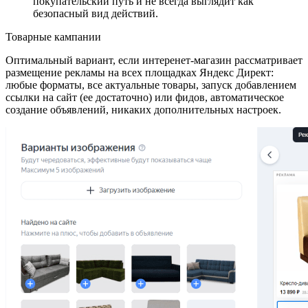
покупательский путь и не всегда выглядит как
безопасный вид действий.
Товарные кампании
Оптимальный вариант, если интеренет-магазин рассматривает
размещение рекламы на всех площадках Яндекс Директ:
любые форматы, все актуальные товары, запуск добавлением
ссылки на сайт (ее достаточно) или фидов, автоматическое
создание объявлений, никаких дополнительных настроек.