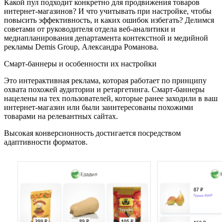
Какой пул подходит конкретно для продвижения товаров
интернет-магазинов? И что учитывать при настройке, чтобы
повысить эффективность, и каких ошибок избегать? Делимся
советами от руководителя отдела веб-аналитики и
медиапланирования департамента контекстной и медийной
рекламы Demis Group, Александра Романова.
Смарт-баннеры и особенности их настройки
Это интерактивная реклама, которая работает по принципу
охвата похожей аудитории и ретаргетинга. Смарт-баннеры
нацелены на тех пользователей, которые ранее заходили в ваш
интернет-магазин или были заинтересованы похожими
товарами на релевантных сайтах.
Высокая конверсионность достигается посредством
адаптивности форматов.