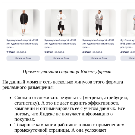
Промежуточная страница Яндекс Директ
На данный момент есть несколько минусов этого формата
рекламного размещения:
Сложно отслеживать результаты (метрики, атрибуцию,
статистику). А это не дает оценить эффективность
кампании и оптимизировать ее с учетом данных. Все
потому, что Яндекс не получает информацию о
покупках.
Товарные кампании работают только с применением
промежуточной страницы. А она усложняет