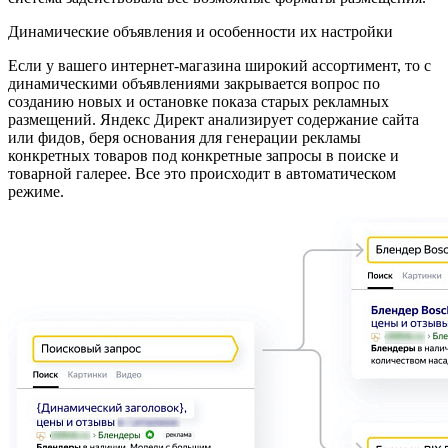
Динамические объявления и особенности их настройки
Если у вашего интернет-магазина широкий ассортимент, то с
динамическими объявлениями закрывается вопрос по
созданию новых и остановке показа старых рекламных
размещений. Яндекс Директ анализирует содержание сайта
или фидов, беря основания для генерации рекламы
конкретных товаров под конкретные запросы в поиске и
товарной галерее. Все это происходит в автоматическом
режиме.