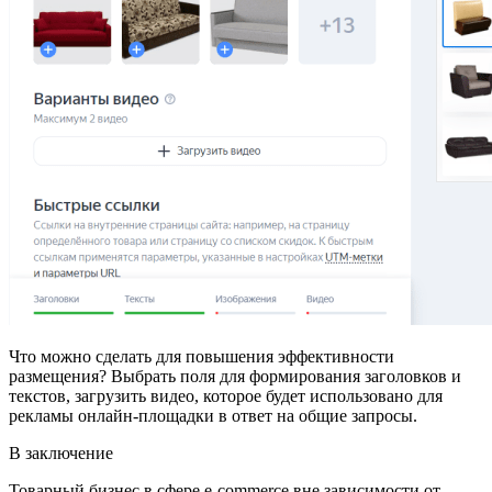
Что можно сделать для повышения эффективности
размещения? Выбрать поля для формирования заголовков и
текстов, загрузить видео, которое будет использовано для
рекламы онлайн-площадки в ответ на общие запросы.
В заключение
Товарный бизнес в сфере e-commerce вне зависимости от