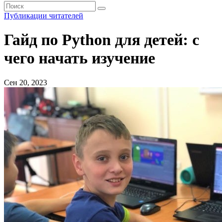
Публикации читателей
Гайд по Python для детей: с
чего начать изучение
Сен 20, 2023