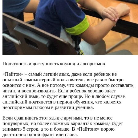
Понятность и доступность команд и алгоритмов
«Пайтон» – самый легкий язык, даже если ребенок не
опытный компьютерный пользователь, все равно быстро
освоится с ним. А все потому, что команды просто составлять,
читать и воспроизводить. Если ребенок хорошо знает
английский язык, то будет еще проще. Но в любом случае
английский подтянется в период обучения, что является
неоспоримым плюсом в развитии ученика.
Если сравнивать этот язык с другими, то в не менее
популярных, но более сложных вариантах команда будет
занимать 5 строк, а то и больше. В «Пайтоне» порою
достаточно одной фразы или слова.