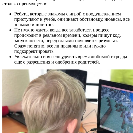
столько преимуществ:
Ребята, которые знакомы с игрой с воодушевлением
приступают к учебе, они знают обстановку, нюансы, все
знакомо и понятно.
Не нужно ждать, когда все заработает, процесс
происходит в реальном времени, кодеры пишут код,
запускают его, перед глазами появляется результат.
Сразу понятно, все ли правильно или нужно
подкорректировать.
Увлекательно и весело уделять время любимой игре, да
еще с разрешения и одобрения родителей.