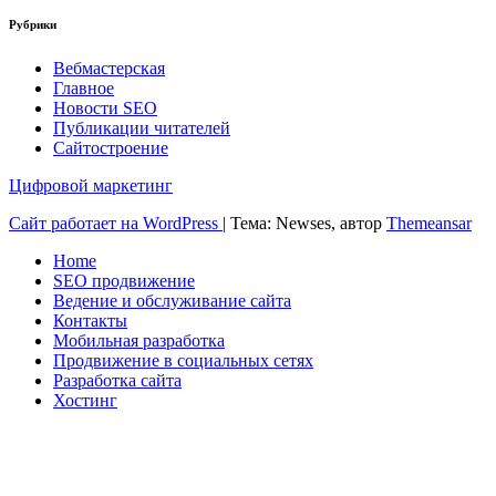
Рубрики
Вебмастерская
Главное
Новости SEO
Публикации читателей
Сайтостроение
Цифровой маркетинг
Сайт работает на WordPress
|
Тема: Newses, автор
Themeansar
Home
SEO продвижение
Ведение и обслуживание сайта
Контакты
Мобильная разработка
Продвижение в социальных сетях
Разработка сайта
Хостинг