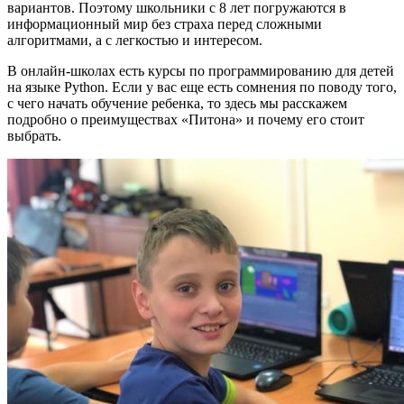
вариантов. Поэтому школьники с 8 лет погружаются в
информационный мир без страха перед сложными
алгоритмами, а с легкостью и интересом.
В онлайн-школах есть курсы по программированию для детей
на языке Python. Если у вас еще есть сомнения по поводу того,
с чего начать обучение ребенка, то здесь мы расскажем
подробно о преимуществах «Питона» и почему его стоит
выбрать.