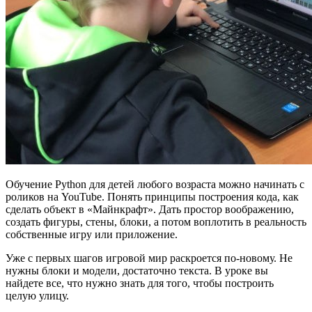
Обучение Python для детей любого возраста можно начинать с
роликов на YouTube. Понять принципы построения кода, как
сделать объект в «Майнкрафт». Дать простор воображению,
создать фигуры, стены, блоки, а потом воплотить в реальность
собственные игру или приложение.
Уже с первых шагов игровой мир раскроется по-новому. Не
нужны блоки и модели, достаточно текста. В уроке вы
найдете все, что нужно знать для того, чтобы построить
целую улицу.