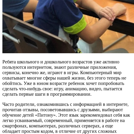
Ребята школьного и дошкольного возрастов уже активно
пользуются интернетом, знают различные приложения,
сервисы, конечно же, играют в игры. Компьютерный мир
охватывает многие сферы нашей жизни, без этого теперь не
обойтись. Уже в юном возрасте ребенок хочет попробовать
сделать что-нибудь свое: игру, анимацию, видео, пытается
сделать первые шаги в программировании.
Часто родители, ознакомившись с информацией в интернете,
прочитав отзывы, посоветовавшись с друзьями, выбирают
обучение детей «Питону». Этот язык зарекомендовал себя как
легко усваиваемый, современный, применяется в работе на
смартфонах, компьютерах, различных серверах, а еще
обладает простым кодом, в отличие от других сложных