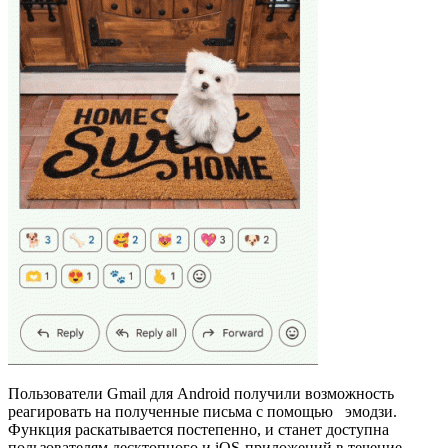
Пользователи Gmail для Android получили возможность
реагировать на полученные письма с помощью эмодзи.
Функция раскатывается постепенно, и станет доступна
пользователям десктопного и iOS-приложений в течение