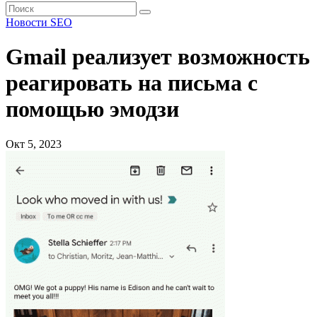
Новости SEO
Gmail реализует возможность
реагировать на письма с
помощью эмодзи
Окт 5, 2023