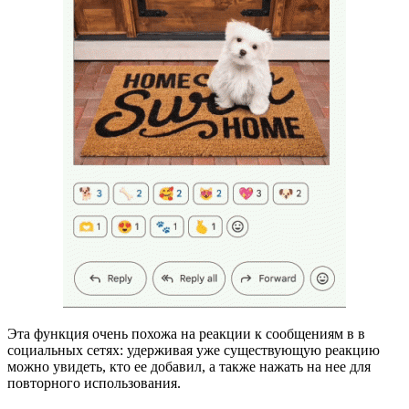
Эта функция очень похожа на реакции к сообщениям в в
социальных сетях: удерживая уже существующую реакцию
можно увидеть, кто ее добавил, а также нажать на нее для
повторного использования.