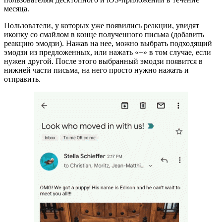
месяца.
Пользователи, у которых уже появились реакции, увидят
иконку со смайлом в конце полученного письма (добавить
реакцию эмодзи). Нажав на нее, можно выбрать подходящий
эмодзи из предложенных, или нажать «+» в том случае, если
нужен другой. После этого выбранный эмодзи появится в
нижней части письма, на него просто нужно нажать и
отправить.