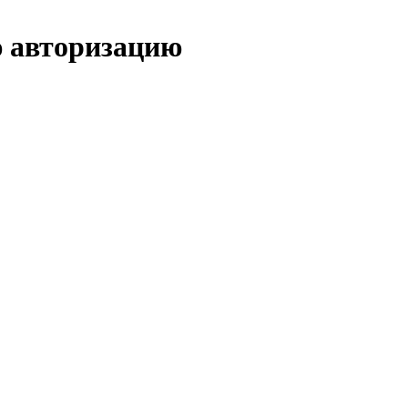
ю авторизацию