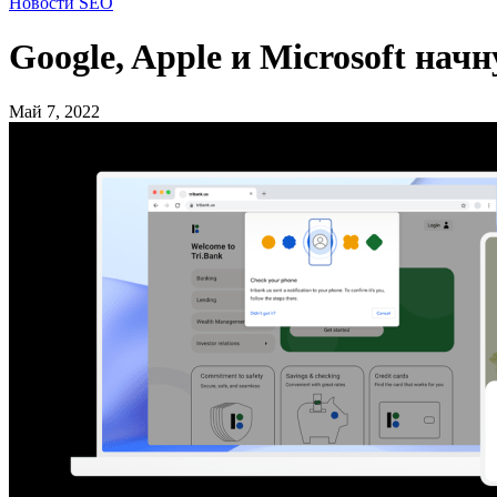
Новости SEO
Google, Apple и Microsoft на
Май 7, 2022