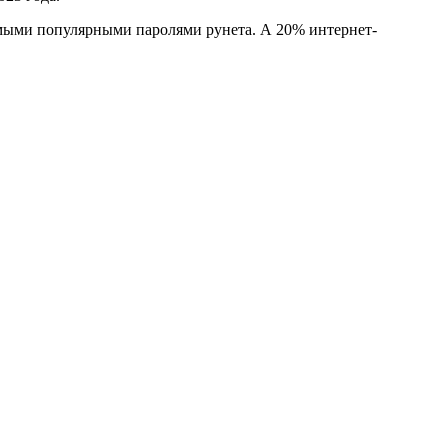
амыми популярными паролями рунета. А 20% интернет-