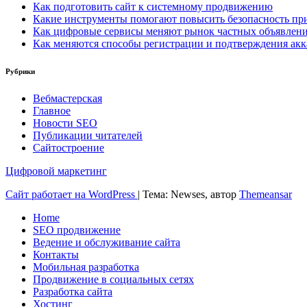
Как подготовить сайт к системному продвижению
Какие инструменты помогают повысить безопасность при
Как цифровые сервисы меняют рынок частных объявлен
Как меняются способы регистрации и подтверждения акк
Рубрики
Вебмастерская
Главное
Новости SEO
Публикации читателей
Сайтостроение
Цифровой маркетинг
Сайт работает на WordPress
|
Тема: Newses, автор
Themeansar
Home
SEO продвижение
Ведение и обслуживание сайта
Контакты
Мобильная разработка
Продвижение в социальных сетях
Разработка сайта
Хостинг