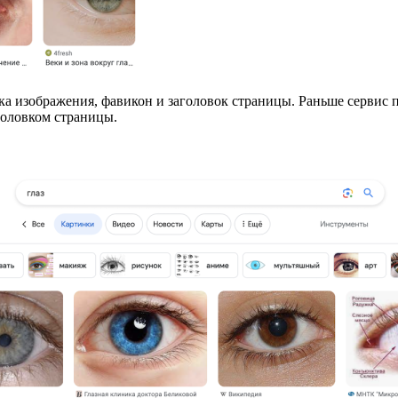
ка изображения, фавикон и заголовок страницы. Раньше сервис 
головком страницы.