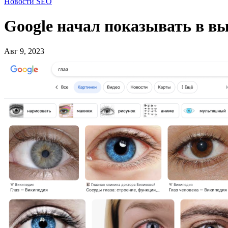
Новости SEO
Google начал показывать в в
Авг 9, 2023