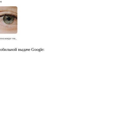
мобильной выдаче Google: