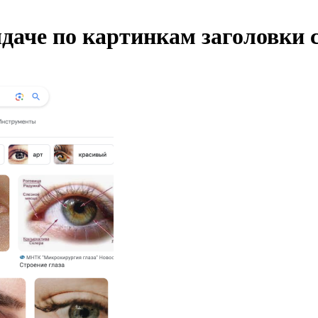
ыдаче по картинкам заголовки 