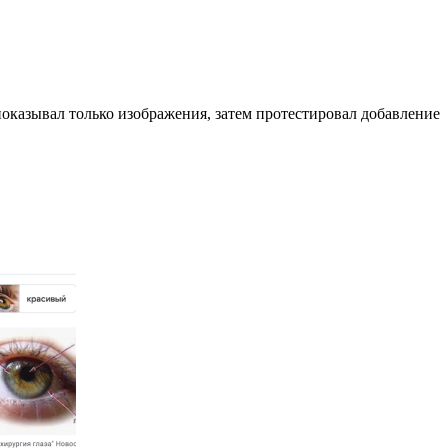
показывал только изображения, затем протестировал добавление