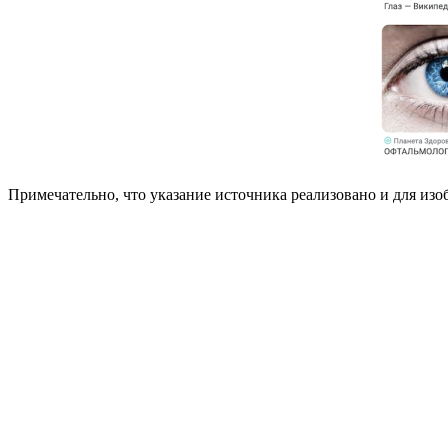
Примечательно, что указание источника реализовано и для изо