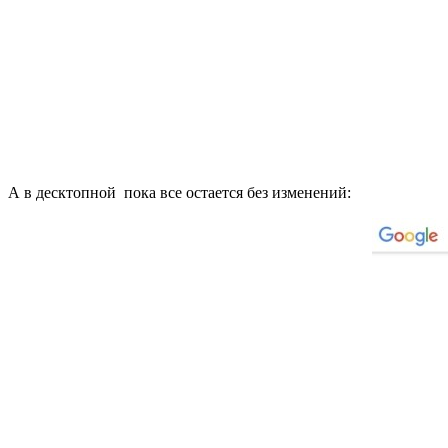
А в десктопной пока все остается без изменений: