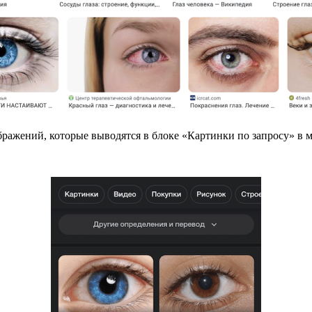
бражений, которые выводятся в блоке «Картинки по запросу» в 