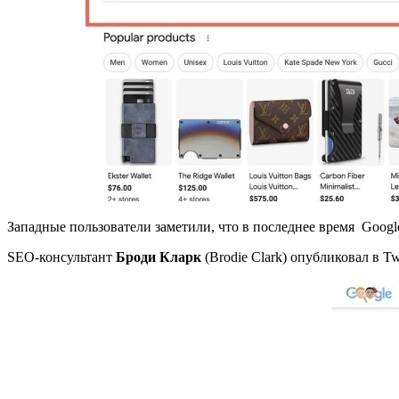
Западные пользователи заметили, что в последнее время Googl
SEO-консультант
Броди Кларк
(Brodie Clark) опубликовал в T