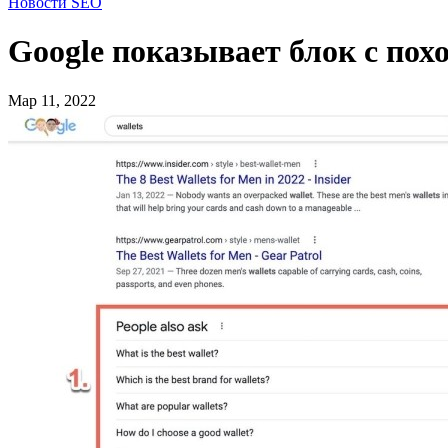
Новости SEO
Google показывает блок с пох
Мар 11, 2022