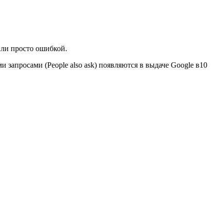
или просто ошибкой.
 запросами (People also ask) появляются в выдаче Google в10