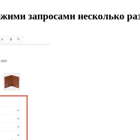
ожими запросами несколько раз