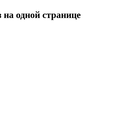
 на одной странице