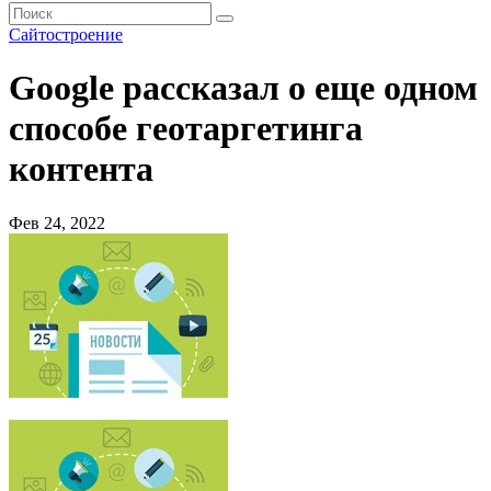
Сайтостроение
Google рассказал о еще одном
способе геотаргетинга
контента
Фев 24, 2022