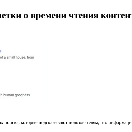
метки о времени чтения контен
ах поиска, которые подсказывают пользователям, что информацию