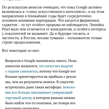
По результатам анонсов очевидно, что пока Google активно
включилась в «гонку искусственного интеллекта», и на этом
направлении в ближайшие годы будет сосредоточено
основное внимание корпорации. Что касается фирменных
гаджетов – то тут особого прорыва не наблюдается. Линейка
Pixel мало чем отличается от конкурентов, и особого интереса
у покупателей не вызывает. Да и будущее гиганта, в
частности, в России, весьма туманно – пользователи только
строят предположения.
Вот некоторые из них: