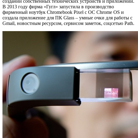
создании собственных технических устройств и приложений.
В 2013 году фирма «Гугл» запустила в производство
фирменный ноутбук Chromebook Pixel с ОС Chrome OS и
создала приложение для ПК Glass – умные очки для работы с
Gmail, новостным ресурсом, сервисом заметок, соцсетью Path.