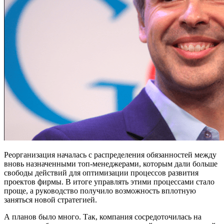
Реорганизация началась с распределения обязанностей между
вновь назначенными топ-менеджерами, которым дали больше
свободы действий для оптимизации процессов развития
проектов фирмы. В итоге управлять этими процессами стало
проще, а руководство получило возможность вплотную
заняться новой стратегией.
А планов было много. Так, компания сосредоточилась на