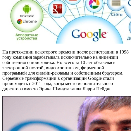
На протяжении некоторого времени после регистрации в 1998
году компания зарабатывала исключительно на лицензии
собственного поисковика. Но всего за 10 лет обзавелась
электронной почтой, видеохостингом, фирменной
программой для онлайн-рекламы и собственным браузером.
Серьезные трансформации в организации Google стали
происходить с 2011 года, когда место исполнительного
директора вместо Эрика Шмидта занял Ларри Пейдж.