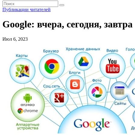
Публикации читателей
Google: вчера, сегодня, завтра
Июл 6, 2023