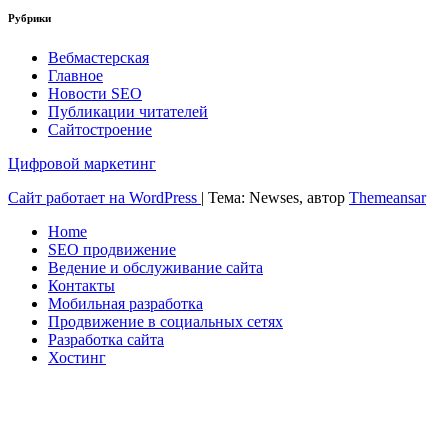
Рубрики
Вебмастерская
Главное
Новости SEO
Публикации читателей
Сайтостроение
Цифровой маркетинг
Сайт работает на WordPress
|
Тема: Newses, автор
Themeansar
Home
SEO продвижение
Ведение и обслуживание сайта
Контакты
Мобильная разработка
Продвижение в социальных сетях
Разработка сайта
Хостинг