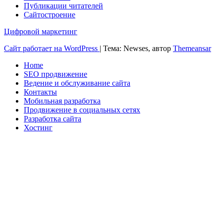
Публикации читателей
Сайтостроение
Цифровой маркетинг
Сайт работает на WordPress
|
Тема: Newses, автор
Themeansar
Home
SEO продвижение
Ведение и обслуживание сайта
Контакты
Мобильная разработка
Продвижение в социальных сетях
Разработка сайта
Хостинг