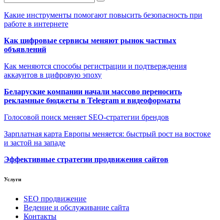
Какие инструменты помогают повысить безопасность при
работе в интернете
Как цифровые сервисы меняют рынок частных
объявлений
Как меняются способы регистрации и подтверждения
аккаунтов в цифровую эпоху
Беларуские компании начали массово переносить
рекламные бюджеты в Telegram и видеоформаты
Голосовой поиск меняет SEO-стратегии брендов
Зарплатная карта Европы меняется: быстрый рост на востоке
и застой на западе
Эффективные стратегии продвижения сайтов
Услуги
SEO продвижение
Ведение и обслуживание сайта
Контакты