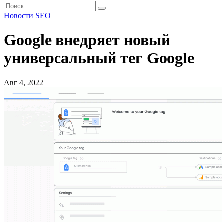
Новости SEO
Google внедряет новый
универсальный тег Google
Авг 4, 2022