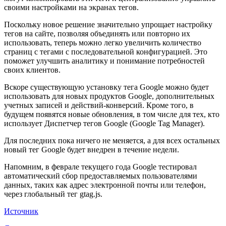
своими настройками на экранах тегов.
Поскольку новое решение значительно упрощает настройку
тегов на сайте, позволяя объединять или повторно их
использовать, теперь можно легко увеличить количество
страниц с тегами с последовательной конфигурацией. Это
поможет улучшить аналитику и понимание потребностей
своих клиентов.
Вскоре существующую установку тега Google можно будет
использовать для новых продуктов Google, дополнительных
учетных записей и действий-конверсий. Кроме того, в
будущем появятся новые обновления, в том числе для тех, кто
использует Диспетчер тегов Google (Google Tag Manager).
Для последних пока ничего не меняется, а для всех остальных
новый тег Google будет внедрен в течение недели.
Напомним, в феврале текущего года Google тестировал
автоматический сбор предоставляемых пользователями
данных, таких как адрес электронной почты или телефон,
через глобальный тег gtag.js.
Источник