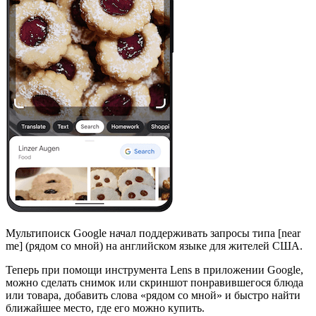
Мультипоиск Google начал поддерживать запросы типа [near
me] (рядом со мной) на английском языке для жителей США.
Теперь при помощи инструмента Lens в приложении Google,
можно сделать снимок или скриншот понравившегося блюда
или товара, добавить слова «рядом со мной» и быстро найти
ближайшее место, где его можно купить.