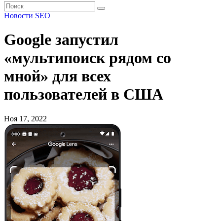
Новости SEO
Google запустил
«мультипоиск рядом со
мной» для всех
пользователей в США
Ноя 17, 2022