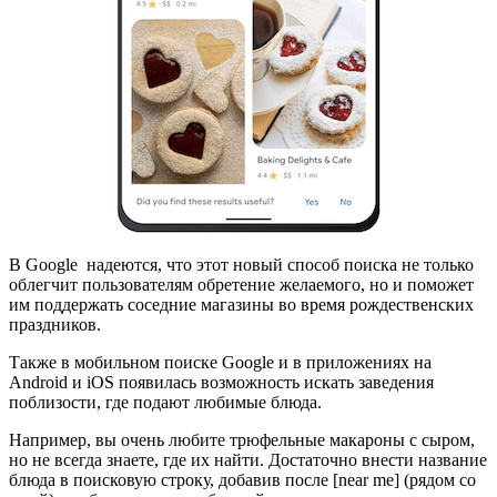
В Google надеются, что этот новый способ поиска не только
облегчит пользователям обретение желаемого, но и поможет
им поддержать соседние магазины во время рождественских
праздников.
Также в мобильном поиске Google и в приложениях на
Android и iOS появилась возможность искать заведения
поблизости, где подают любимые блюда.
Например, вы очень любите трюфельные макароны с сыром,
но не всегда знаете, где их найти. Достаточно внести название
блюда в поисковую строку, добавив после [near me] (рядом со