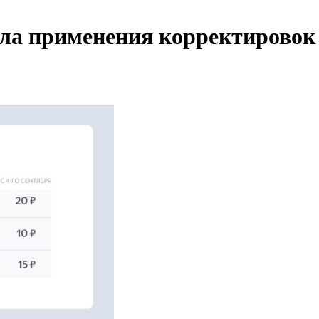
ила применения корректировок