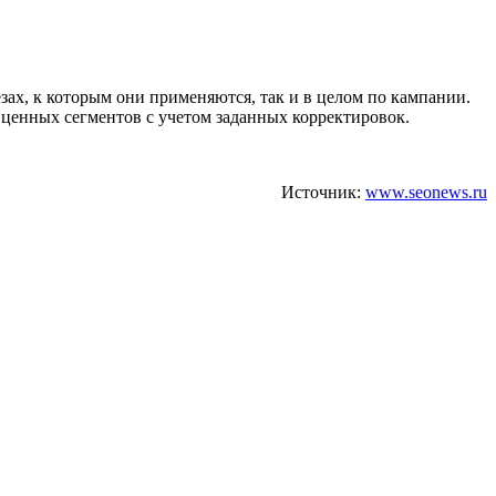
зах, к которым они применяются, так и в целом по кампании.
 ценных сегментов с учетом заданных корректировок.
Источник:
www.seonews.ru