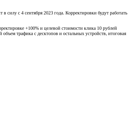
 силу с 4 сентября 2023 года. Корректировки будут работать
рректировке +100% и целевой стоимости клика 10 рублей
й объем трафика с десктопов и остальных устройств, итоговая