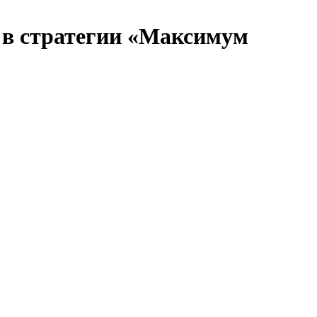
 в стратегии «Максимум