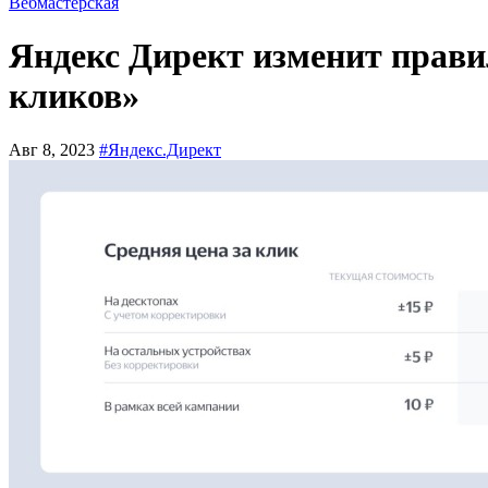
Вебмастерская
Яндекс Директ изменит прав
кликов»
Авг 8, 2023
#Яндекс.Директ