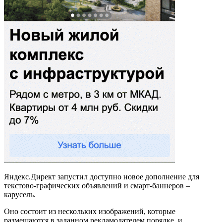
Яндекс.Директ запустил доступно новое дополнение для
текстово-графических объявлений и смарт-баннеров –
карусель.
Оно состоит из нескольких изображений, которые
размещаются в заданном рекламодателем порядке, и