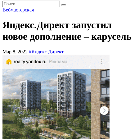
Вебмастерская
Яндекс.Директ запустил
новое дополнение – карусель
Мар 8, 2022
#Яндекс.Директ