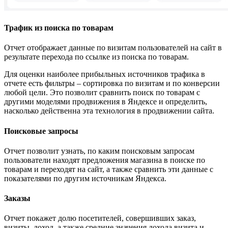
Трафик из поиска по товарам
Отчет отображает данные по визитам пользователей на сайт в
результате перехода по ссылке из поиска по товарам.
Для оценки наиболее прибыльных источников трафика в
отчете есть фильтры – сортировка по визитам и по конверсии
любой цели. Это позволит сравнить поиск по товарам с
другими моделями продвижения в Яндексе и определить,
насколько действенна эта технология в продвижении сайта.
Поисковые запросы
Отчет позволит узнать, по каким поисковым запросам
пользователи находят предложения магазина в поиске по
товарам и переходят на сайт, а также сравнить эти данные с
показателями по другим источникам Яндекса.
Заказы
Отчет покажет долю посетителей, совершивших заказ,
визиты, доход, а также средние значения дохода визита и