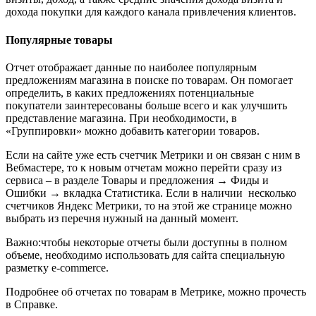
дохода покупки для каждого канала привлечения клиентов.
Популярные товары
Отчет отображает данные по наиболее популярным
предложениям магазина в поиске по товарам. Он помогает
определить, в каких предложениях потенциальные
покупатели заинтересованы больше всего и как улучшить
представление магазина. При необходимости, в
«Группировки» можно добавить категории товаров.
Если на сайте уже есть счетчик Метрики и он связан с ним в
Вебмастере, то к новым отчетам можно перейти сразу из
сервиса – в разделе Товары и предложения → Фиды и
Ошибки → вкладка Статистика. Если в наличии несколько
счетчиков Яндекс Метрики, то на этой же странице можно
выбрать из перечня нужный на данный момент.
Важно:чтобы некоторые отчеты были доступны в полном
объеме, необходимо использовать для сайта специальную
разметку e-commerce.
Подробнее об отчетах по товарам в Метрике, можно прочесть
в Справке.