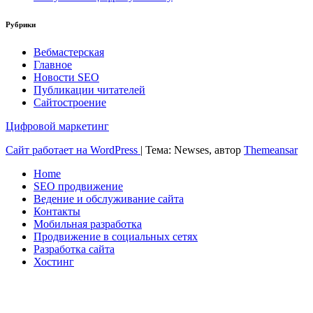
Рубрики
Вебмастерская
Главное
Новости SEO
Публикации читателей
Сайтостроение
Цифровой маркетинг
Сайт работает на WordPress
|
Тема: Newses, автор
Themeansar
Home
SEO продвижение
Ведение и обслуживание сайта
Контакты
Мобильная разработка
Продвижение в социальных сетях
Разработка сайта
Хостинг