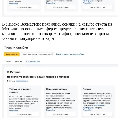
В Яндекс Вебмастере появились ссылки на четыре отчета из
Метрики по основным сферам представления интернет-
магазина в поиске по товарам: трафик, поисковые запросы,
заказы и популярные товары.