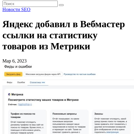
Новости SEO
Яндекс добавил в Вебмастер
ссылки на статистику
товаров из Метрики
Мар 6, 2023