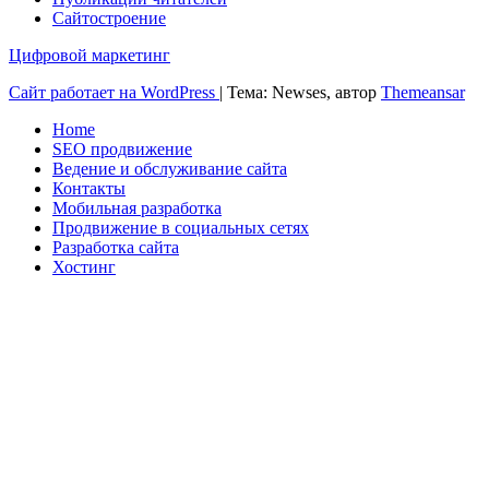
Сайтостроение
Цифровой маркетинг
Сайт работает на WordPress
|
Тема: Newses, автор
Themeansar
Home
SEO продвижение
Ведение и обслуживание сайта
Контакты
Мобильная разработка
Продвижение в социальных сетях
Разработка сайта
Хостинг