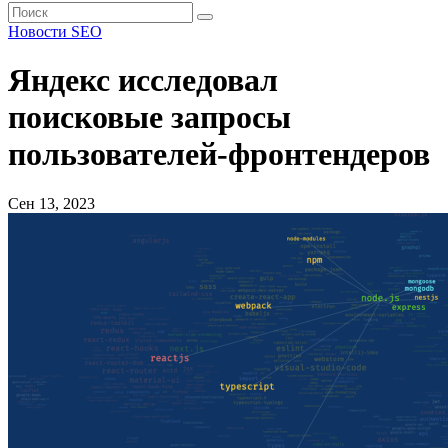
Новости SEO
Яндекс исследовал
поисковые запросы
пользователей-фронтендеров
Сен 13, 2023