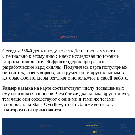
Сегодня 256-й день в году, то есть День программиста.
Специально к этому дню Яндекс исследовал поисковые
запросы пользователей-фронтендеров про разные
разработческие хард-скиллы. Получилась карта популярных
библиотек, фреймворков, инструментов и других навыков,
которые фронтендеры регулярно используют в своей работе.
Размер навыка на карте соответствует числу посвященных
ему поисковых запросов. Чем ближе два навыка друг к другу,
тем чаще они соседствуют с одними и теми же тегами
в вопросах на Stack Overflow, то есть ближе контекст,
в котором они применяются.