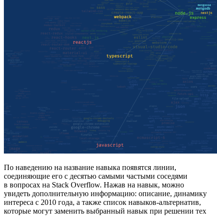
По наведению на название навыка появятся линии,
соединяющие его с десятью самыми частыми соседями
в вопросах на Stack Overflow. Нажав на навык, можно
увидеть дополнительную информацию: описание, динамику
интереса с 2010 года, а также список навыков-альтернатив,
которые могут заменить выбранный навык при решении тех