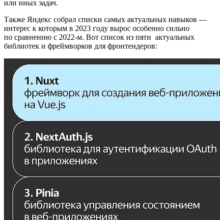
или иных задач.
Также Яндекс собрал списки самых актуальных навыков —
интерес к которым в 2023 году вырос особенно сильно
по сравнению с 2022-м. Вот список из пяти актуальных
библиотек и фреймворков для фронтендеров: