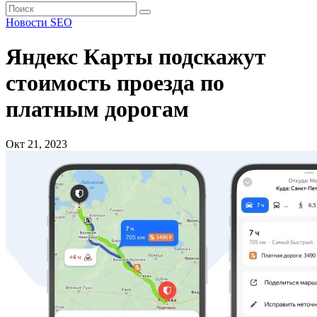
Новости SEO
Яндекс Карты подскажут
стоимость проезда по
платным дорогам
Окт 21, 2023