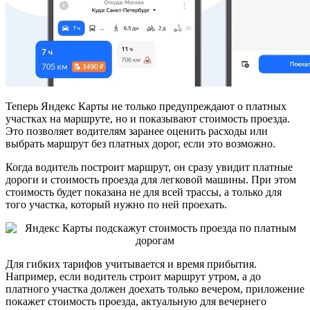
Теперь Яндекс Карты не только предупреждают о платных
участках на маршруте, но и показывают стоимость проезда.
Это позволяет водителям заранее оценить расходы или
выбрать маршрут без платных дорог, если это возможно.
Когда водитель построит маршрут, он сразу увидит платные
дороги и стоимость проезда для легковой машины. При этом
стоимость будет показана не для всей трассы, а только для
того участка, который нужно по ней проехать.
Для гибких тарифов учитывается и время прибытия.
Например, если водитель строит маршрут утром, а до
платного участка должен доехать только вечером, приложение
покажет стоимость проезда, актуальную для вечернего