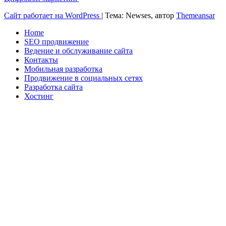
Сайт работает на WordPress
|
Тема: Newses, автор
Themeansar
Home
SEO продвижение
Ведение и обслуживание сайта
Контакты
Мобильная разработка
Продвижение в социальных сетях
Разработка сайта
Хостинг