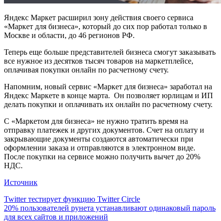
Яндекс Маркет расширил зону действия своего сервиса
«Маркет для бизнеса», который до сих пор работал только в
Москве и области, до 46 регионов РФ.
Теперь еще больше представителей бизнеса смогут заказывать
все нужное из десятков тысяч товаров на маркетплейсе,
оплачивая покупки онлайн по расчетному счету.
Напомним, новый сервис «Маркет для бизнеса» заработал на
Яндекс Маркете в конце марта. Он позволяет юрлицам и ИП
делать покупки и оплачивать их онлайн по расчетному счету.
С «Маркетом для бизнеса» не нужно тратить время на
отправку платежек и других документов. Счет на оплату и
закрывающие документы создаются автоматически при
оформлении заказа и отправляются в электронном виде.
После покупки на сервисе можно получить вычет до 20%
НДС.
Источник
Навигация
Twitter тестирует функцию Twitter Circle
20% пользователей рунета устанавливают одинаковый пароль
по
для всех сайтов и приложений