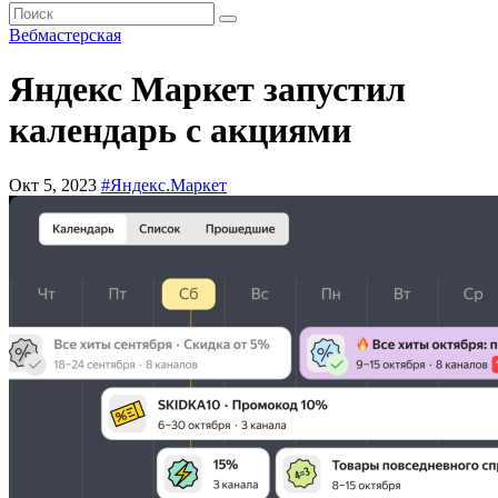
Вебмастерская
Яндекс Маркет запустил
календарь с акциями
Окт 5, 2023
#Яндекс.Маркет