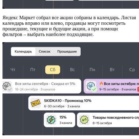
Яндекс Маркет собрал все акции собраны в календарь. Листая
календарь вправо или влево, продавцы могут посмотреть
прошедшие, текущие и будущие акции, а при помощи
фильтров – выбрать наиболее подходящие.