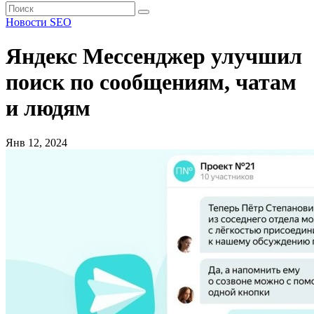
Новости SEO
Яндекс Мессенджер улучшил
поиск по сообщениям, чатам
и людям
Янв 12, 2024