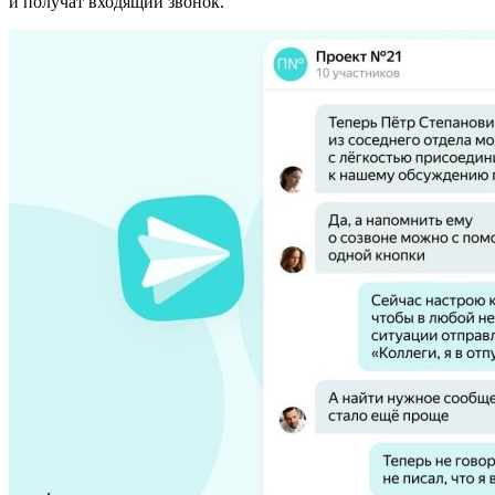
и получат входящий звонок.