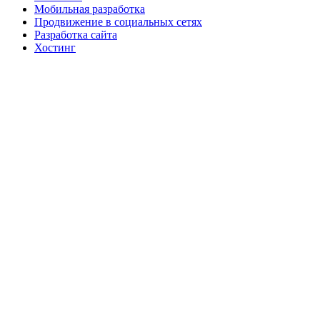
Мобильная разработка
Продвижение в социальных сетях
Разработка сайта
Хостинг