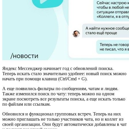
Яндекс Мессенджер начинает год с обновлений поиска.
Теперь искать стало значительно удобнее: новый поиск можно
начать при помощи клавиш (Ctrl/Cmd + G).
А еще появились фильтры по сообщениям, чатам и людям.
Также изменился поиск по чату: теперь можно на одном
экране посмотреть все результаты поиска, а еще искать только
по файлам или ссылкам.
Обновился и функционал групповых встреч. Теперь на них
можно приглашать не только участников чата, но и коллег из
своей организации. Они будут автоматически добавлены в чат