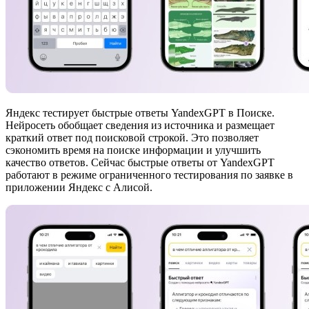
Яндекс тестирует быстрые ответы YandexGPT в Поиске.
Нейросеть обобщает сведения из источника и размещает
краткий ответ под поисковой строкой. Это позволяет
сэкономить время на поиске информации и улучшить
качество ответов. Сейчас быстрые ответы от YandexGPT
работают в режиме ограниченного тестирования по заявке в
приложении Яндекс с Алисой.