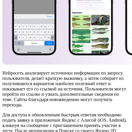
Нейросеть анализирует источники информации по запросу
пользователя, делает краткую выжимку, а затем собирает из
получившихся вариантов наиболее полезный ответ и
показывает его со ссылкой на источник. Пользователи могут
перейти по ссылке и узнать дополнительные сведения по
теме. Сайты благодаря нововведению могут получить
переходы.
Для доступа к обновленным быстрым ответам необходимо
подать заявку в приложении Яндекс с Алисой (iOS, Android),
кликнув на сообщение с приглашением принять участие в
тесте. После авторизации в Поиске со своего Яндекс ID