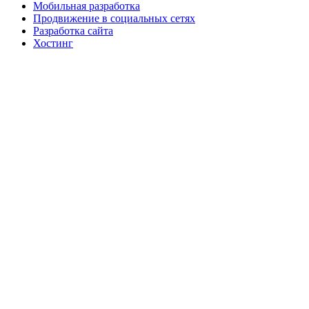
Мобильная разработка
Продвижение в социальных сетях
Разработка сайта
Хостинг