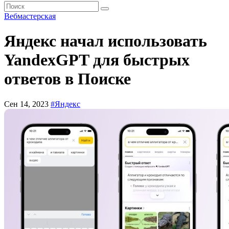
Вебмастерская
Яндекс начал использовать
YandexGPT для быстрых
ответов в Поиске
Сен 14, 2023
#Яндекс