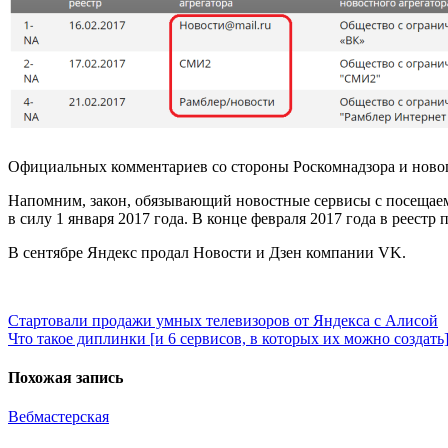
Официальных комментариев со стороны Роскомнадзора и новог
Напомним, закон, обязывающий новостные сервисы с посещаем
в силу 1 января 2017 года. В конце февраля 2017 года в реестр
В сентябре Яндекс продал Новости и Дзен компании VK.
Навигация
Стартовали продажи умных телевизоров от Яндекса с Алисой
Что такое диплинки [и 6 сервисов, в которых их можно создать
по
записям
Похожая запись
Вебмастерская