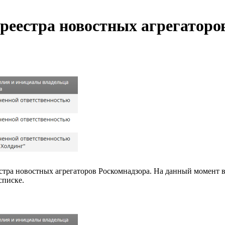
 реестра новостных агрегатор
стра новостных агрегаторов Роскомнадзора. На данный момент в
списке.