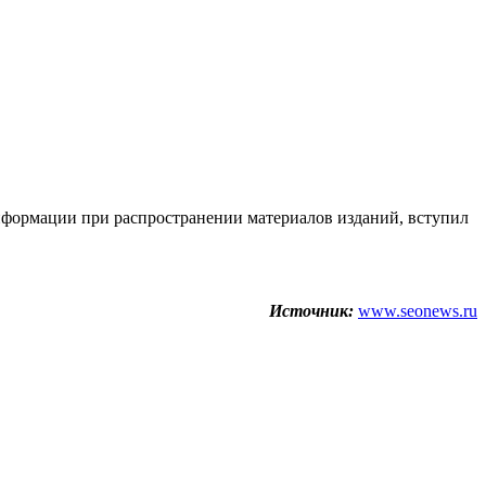
нформации при распространении материалов изданий, вступил
Источник:
www.seonews.ru