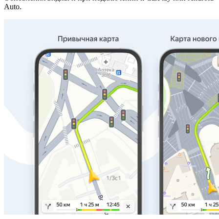
Auto.