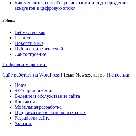
Как меняются способы регистрации и подтверждения
аккаунтов в цифровую эпоху
Рубрики
Вебмастерская
Главное
Новости SEO
Публикации читателей
Сайтостроение
Цифровой маркетинг
Сайт работает на WordPress
|
Тема: Newses, автор
Themeansar
Home
SEO продвижение
Ведение и обслуживание сайта
Контакты
Мобильная разработка
Продвижение в социальных сетях
Разработка сайта
Хостинг