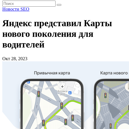
Новости SEO
Яндекс представил Карты
нового поколения для
водителей
Окт 28, 2023