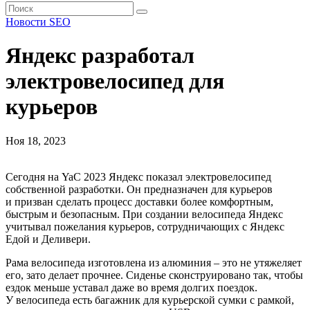
Новости SEO
Яндекс разработал
электровелосипед для
курьеров
Ноя 18, 2023
Сегодня на YaC 2023 Яндекс показал электровелосипед
собственной разработки. Он предназначен для курьеров
и призван сделать процесс доставки более комфортным,
быстрым и безопасным. При создании велосипеда Яндекс
учитывал пожелания курьеров, сотрудничающих с Яндекс
Едой и Деливери.
Рама велосипеда изготовлена из алюминия – это не утяжеляет
его, зато делает прочнее. Сиденье сконструировано так, чтобы
ездок меньше уставал даже во время долгих поездок.
У велосипеда есть багажник для курьерской сумки с рамкой,