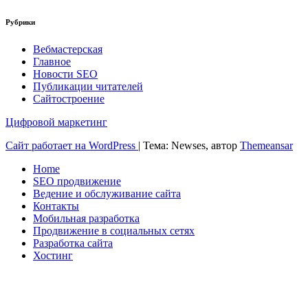
Рубрики
Вебмастерская
Главное
Новости SEO
Публикации читателей
Сайтостроение
Цифровой маркетинг
Сайт работает на WordPress
|
Тема: Newses, автор
Themeansar
Home
SEO продвижение
Ведение и обслуживание сайта
Контакты
Мобильная разработка
Продвижение в социальных сетях
Разработка сайта
Хостинг