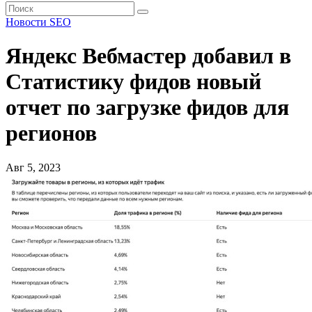
Новости SEO
Яндекс Вебмастер добавил в
Статистику фидов новый
отчет по загрузке фидов для
регионов
Авг 5, 2023