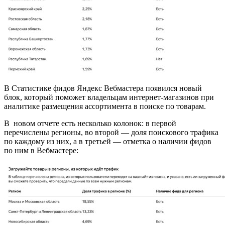
В Статистике фидов Яндекс Вебмастера появился новый
блок, который поможет владельцам интернет-магазинов при
аналитике размещения ассортимента в поиске по товарам.
В новом отчете есть несколько колонок: в первой
перечислены регионы, во второй — доля поискового трафика
по каждому из них, а в третьей — отметка о наличии фидов
по ним в Вебмастере: