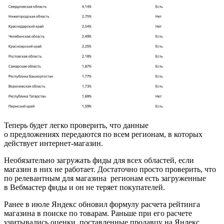
Теперь будет легко проверить, что данные
о предложениях передаются по всем регионам, в которых
действует интернет-магазин.
Необязательно загружать фиды для всех областей, если
магазин в них не работает. Достаточно просто проверить, что
по релевантным для магазина регионам есть загруженные
в Вебмастер фиды и он не теряет покупателей.
Ранее в июле Яндекс обновил формулу расчета рейтинга
магазина в поиске по товарам. Раньше при его расчете
учитывались оценки, поставленные продавцу на Яндекс