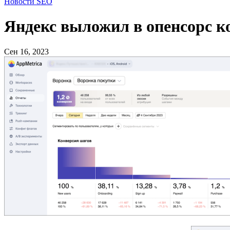
Новости SEO
Яндекс выложил в опенсорс к
Сен 16, 2023