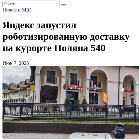
Новости SEO
Яндекс запустил
роботизированную доставку
на курорте Поляна 540
Июн 7, 2023