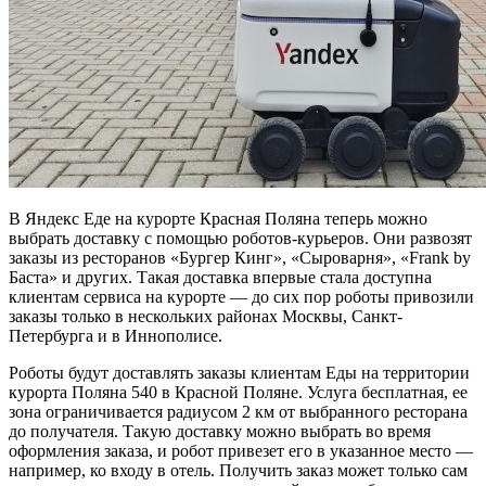
В Яндекс Еде на курорте Красная Поляна теперь можно
выбрать доставку с помощью роботов-курьеров. Они развозят
заказы из ресторанов «Бургер Кинг», «Сыроварня», «Frank by
Баста» и других. Такая доставка впервые стала доступна
клиентам сервиса на курорте — до сих пор роботы привозили
заказы только в нескольких районах Москвы, Санкт-
Петербурга и в Иннополисе.
Роботы будут доставлять заказы клиентам Еды на территории
курорта Поляна 540 в Красной Поляне. Услуга бесплатная, ее
зона ограничивается радиусом 2 км от выбранного ресторана
до получателя. Такую доставку можно выбрать во время
оформления заказа, и робот привезет его в указанное место —
например, ко входу в отель. Получить заказ может только сам