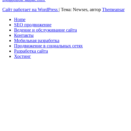
Сайт работает на WordPress
|
Тема: Newses, автор
Themeansar
Home
SEO продвижение
Ведение и обслуживание сайта
Контакты
Мобильная разработка
Продвижение в социальных сетях
Разработка сайта
Хостинг