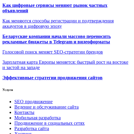
Как цифровые сервисы меняют рынок частных
объявлений
Как меняются способы регистрации и подтверждения
аккаунтов в цифровую эпоху
Беларуские компании начали массово переносить
рекламные бюджеты в Telegram и видеоформаты
Голосовой поиск меняет SEO-стратегии брендов
Зарплатная карта Европы меняется: быстрый рост на востоке
и застой на западе
Эффективные стратегии продвижения сайтов
Услуги
SEO продвижение
Ведение и обслуживание сайта
Контакты
Мобильная разработка
Продвижение в социальных сетях
Разработка сайта
Хостинг