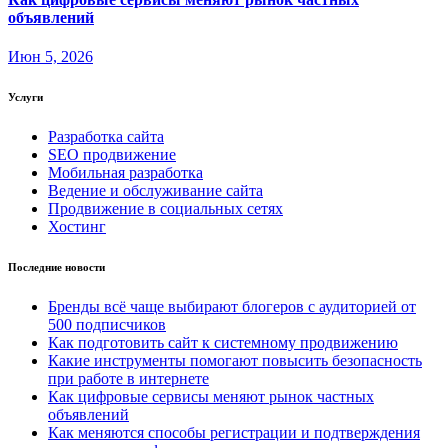
объявлений
Июн 5, 2026
Услуги
Разработка сайта
SEO продвижение
Мобильная разработка
Ведение и обслуживание сайта
Продвижение в социальных сетях
Хостинг
Последние новости
Бренды всё чаще выбирают блогеров с аудиторией от
500 подписчиков
Как подготовить сайт к системному продвижению
Какие инструменты помогают повысить безопасность
при работе в интернете
Как цифровые сервисы меняют рынок частных
объявлений
Как меняются способы регистрации и подтверждения