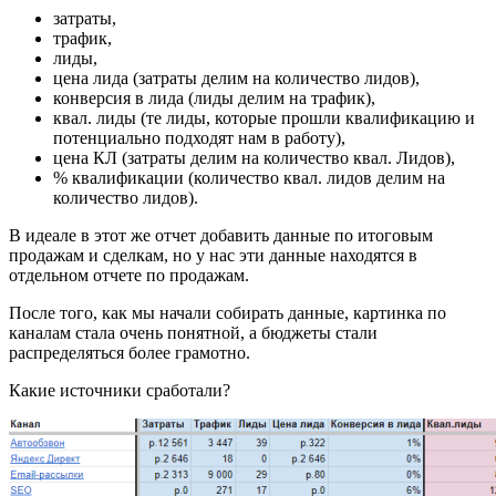
затраты,
трафик,
лиды,
цена лида (затраты делим на количество лидов),
конверсия в лида (лиды делим на трафик),
квал. лиды (те лиды, которые прошли квалификацию и
потенциально подходят нам в работу),
цена КЛ (затраты делим на количество квал. Лидов),
% квалификации (количество квал. лидов делим на
количество лидов).
В идеале в этот же отчет добавить данные по итоговым
продажам и сделкам, но у нас эти данные находятся в
отдельном отчете по продажам.
После того, как мы начали собирать данные, картинка по
каналам стала очень понятной, а бюджеты стали
распределяться более грамотно.
Какие источники сработали?