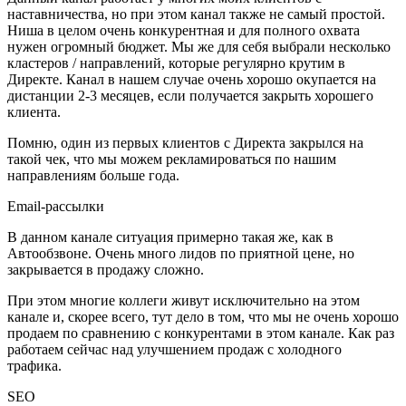
наставничества, но при этом канал также не самый простой.
Ниша в целом очень конкурентная и для полного охвата
нужен огромный бюджет. Мы же для себя выбрали несколько
кластеров / направлений, которые регулярно крутим в
Директе. Канал в нашем случае очень хорошо окупается на
дистанции 2-3 месяцев, если получается закрыть хорошего
клиента.
Помню, один из первых клиентов с Директа закрылся на
такой чек, что мы можем рекламироваться по нашим
направлениям больше года.
Email-рассылки
В данном канале ситуация примерно такая же, как в
Автообзвоне. Очень много лидов по приятной цене, но
закрывается в продажу сложно.
При этом многие коллеги живут исключительно на этом
канале и, скорее всего, тут дело в том, что мы не очень хорошо
продаем по сравнению с конкурентами в этом канале. Как раз
работаем сейчас над улучшением продаж с холодного
трафика.
SEO