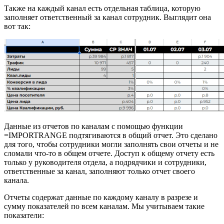
Также на каждый канал есть отдельная таблица, которую
заполняет ответственный за канал сотрудник. Выглядит она
вот так:
Данные из отчетов по каналам с помощью функции
=IMPORTRANGE подтягиваются в общий отчет. Это сделано
для того, чтобы сотрудники могли заполнять свои отчеты и не
сломали что-то в общем отчете. Доступ к общему отчету есть
только у руководителя отдела, а подрядчики и сотрудники,
ответственные за канал, заполняют только отчет своего
канала.
Отчеты содержат данные по каждому каналу в разрезе и
сумму показателей по всем каналам. Мы учитываем такие
показатели: