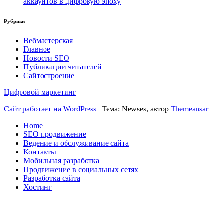
аккаунтов в цифровую эпоху
Рубрики
Вебмастерская
Главное
Новости SEO
Публикации читателей
Сайтостроение
Цифровой маркетинг
Сайт работает на WordPress
|
Тема: Newses, автор
Themeansar
Home
SEO продвижение
Ведение и обслуживание сайта
Контакты
Мобильная разработка
Продвижение в социальных сетях
Разработка сайта
Хостинг