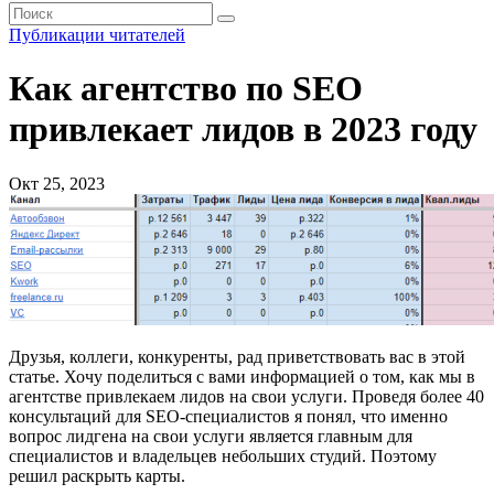
Публикации читателей
Как агентство по SEO
привлекает лидов в 2023 году
Окт 25, 2023
Друзья, коллеги, конкуренты, рад приветствовать вас в этой
статье. Хочу поделиться с вами информацией о том, как мы в
агентстве привлекаем лидов на свои услуги. Проведя более 40
консультаций для SEO-специалистов я понял, что именно
вопрос лидгена на свои услуги является главным для
специалистов и владельцев небольших студий. Поэтому
решил раскрыть карты.