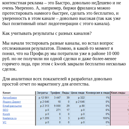
контекстная реклама – это Быстро, довольно неДешево и не
очень Уверенно. А, например, биржи фриланса можно
протестировать намного быстрее, сделать это бесплатно, и
уверенность в этом канале – довольно высокая (так как уже
был позитивный опыт лидогенерации с этого канала).
Как учитывать результаты с разных каналов?
Мы начали тестировать разные каналы, но встал вопрос
отслеживания результатов. Помню, в какой-то момент я
понял, что на Профи.ру мы потратили уже в районе 10 000
руб. но не получили ни одной сделки и даже более-менее
горячего лида, при этом с kwork закрыли бесплатно несколько
сделок.
Для аналитики всех показателей я разработал довольно
простой отчет по маркетингу для агентства.