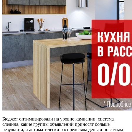
Бюджет оптимизировали на уровне кампании: система
следила, какие группы объявлений приносят больше
результата, и автоматически распределяла деньги по самым