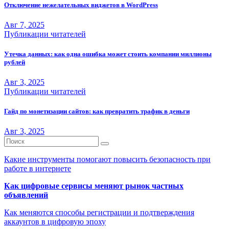
Отключение нежелательных виджетов в WordPress
Авг 7, 2025
Публикации читателей
Утечка данных: как одна ошибка может стоить компании миллионы
рублей
Авг 3, 2025
Публикации читателей
Гайд по монетизации сайтов: как превратить трафик в деньги
Авг 3, 2025
Какие инструменты помогают повысить безопасность при
работе в интернете
Как цифровые сервисы меняют рынок частных
объявлений
Как меняются способы регистрации и подтверждения
аккаунтов в цифровую эпоху