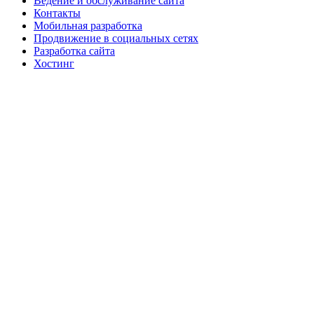
Ведение и обслуживание сайта
Контакты
Мобильная разработка
Продвижение в социальных сетях
Разработка сайта
Хостинг