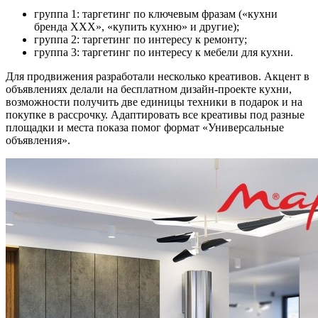
группа 1: таргетинг по ключевым фразам («кухни
бренда ХХХ», «купить кухню» и другие);
группа 2: таргетинг по интересу к ремонту;
группа 3: таргетинг по интересу к мебели для кухни.
Для продвижения разработали несколько креативов. Акцент в
объявлениях делали на бесплатном дизайн-проекте кухни,
возможности получить две единицы техники в подарок и на
покупке в рассрочку. Адаптировать все креативы под разные
площадки и места показа помог формат «Универсальные
объявления».