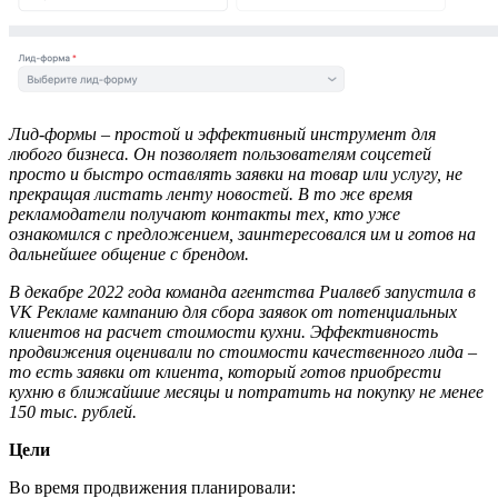
Лид-формы – простой и эффективный инструмент для
любого бизнеса. Он позволяет пользователям соцсетей
просто и быстро оставлять заявки на товар или услугу, не
прекращая листать ленту новостей. В то же время
рекламодатели получают контакты тех, кто уже
ознакомился с предложением, заинтересовался им и готов на
дальнейшее общение с брендом.
В декабре 2022 года команда агентства Риалвеб запустила в
VK Рекламе кампанию для сбора заявок от потенциальных
клиентов на расчет стоимости кухни. Эффективность
продвижения оценивали по стоимости качественного лида –
то есть заявки от клиента, который готов приобрести
кухню в ближайшие месяцы и потратить на покупку не менее
150 тыс. рублей.
Цели
Во время продвижения планировали: