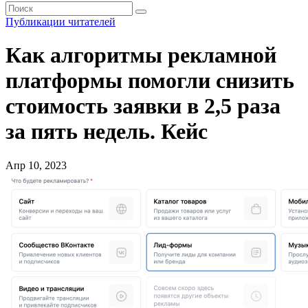
Публикации читателей
Как алгоритмы рекламной
платформы помогли снизить
стоимость заявки в 2,5 раза
за пять недель. Кейс
Апр 10, 2023