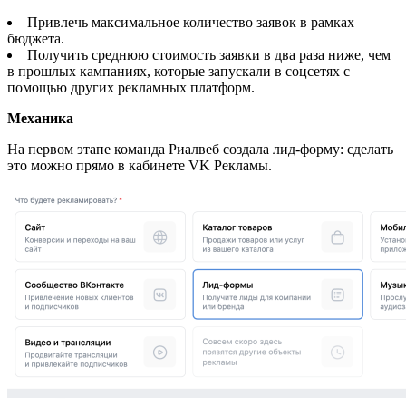
Привлечь максимальное количество заявок в рамках
бюджета.
Получить среднюю стоимость заявки в два раза ниже, чем
в прошлых кампаниях, которые запускали в соцсетях с
помощью других рекламных платформ.
Механика
На первом этапе команда Риалвеб создала лид-форму: сделать
это можно прямо в кабинете VK Рекламы.