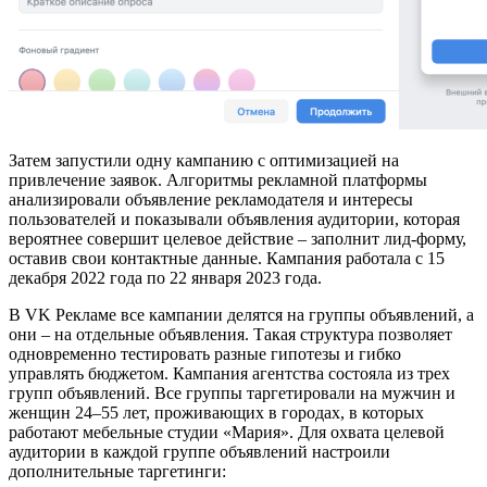
Затем запустили одну кампанию с оптимизацией на
привлечение заявок. Алгоритмы рекламной платформы
анализировали объявление рекламодателя и интересы
пользователей и показывали объявления аудитории, которая
вероятнее совершит целевое действие – заполнит лид-форму,
оставив свои контактные данные. Кампания работала с 15
декабря 2022 года по 22 января 2023 года.
В VK Рекламе все кампании делятся на группы объявлений, а
они – на отдельные объявления. Такая структура позволяет
одновременно тестировать разные гипотезы и гибко
управлять бюджетом. Кампания агентства состояла из трех
групп объявлений. Все группы таргетировали на мужчин и
женщин 24–55 лет, проживающих в городах, в которых
работают мебельные студии «Мария». Для охвата целевой
аудитории в каждой группе объявлений настроили
дополнительные таргетинги: