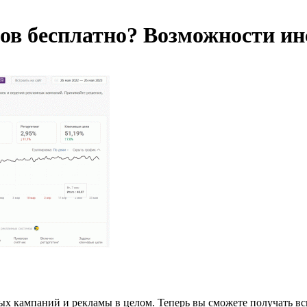
ов бесплатно? Возможности инс
ных кампаний и рекламы в целом. Теперь вы сможете получать