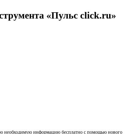
трумента «Пульс click.ru»
 всю необходимую информацию бесплатно с помощью нового