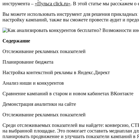
инструмента –
«Пульса click.ru»
. В этой статье мы расскажем о
Вы можете использовать инструмент для решения прикладных з
настройку кампаний, также вы сможете провести аудит и предо
Содержание
Отслеживание рекламных показателей
Планирование бюджета
Настройка контекстной рекламы в Яндекс.Директ
Анализ ниши и конкурентов
Сравнение кампаний в старом и новом кабинетах ВКонтакте
Демонстрация аналитики на сайте
Отслеживание рекламных показателей
Среди отслеживаемых показателей вы найдете: конверсию, CTR
на выбранной площадке. Это помогает составить медиаплан дл
планировать продвижение и улучшать показатели кампаний в Я