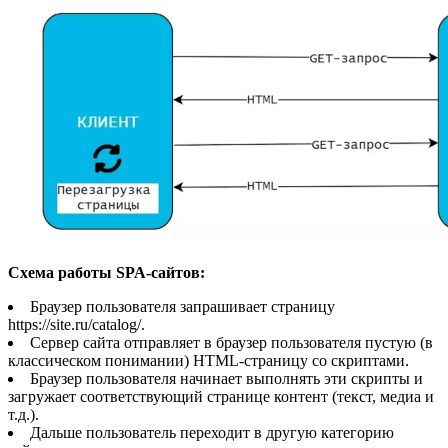
Схема работы SPA-сайтов:
Браузер пользователя запрашивает страницу
https://site.ru/catalog/.
Сервер сайта отправляет в браузер пользователя пустую (в
классическом понимании) HTML-страницу со скриптами.
Браузер пользователя начинает выполнять эти скрипты и
загружает соответствующий странице контент (текст, медиа и
т.д.).
Дальше пользователь переходит в другую категорию