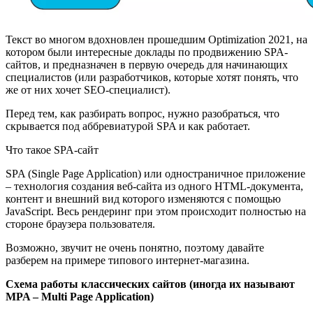
Текст во многом вдохновлен прошедшим Optimization 2021, на
котором были интересные доклады по продвижению SPA-
сайтов, и предназначен в первую очередь для начинающих
специалистов (или разработчиков, которые хотят понять, что
же от них хочет SEO-специалист).
Перед тем, как разбирать вопрос, нужно разобраться, что
скрывается под аббревиатурой SPA и как работает.
Что такое SPA-сайт
SPA (Single Page Application) или одностраничное приложение
– технология создания веб-сайта из одного HTML-документа,
контент и внешний вид которого изменяются с помощью
JavaScript. Весь рендеринг при этом происходит полностью на
стороне браузера пользователя.
Возможно, звучит не очень понятно, поэтому давайте
разберем на примере типового интернет-магазина.
Схема работы классических сайтов (иногда их называют
MPA – Multi Page Application)