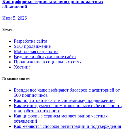
Как цифровые сервисы меняют рынок частных
объявлений
Июн 5, 2026
Услуги
Разработка сайта
SEO продвижение
Мобильная разработка
Ведение и обслуживание сайта
Продвижение в социальных сетях
Хостинг
Последние новости
Бренды всё чаще выбирают блогеров с аудиторией от
500 подписчиков
Как подготовить сайт к системному продвижению
Какие инструменты помогают повысить безопасность
при работе в интернете
Как цифровые сервисы меняют рынок частных
объявлений
Как меняются способы регистрации и подтверждения