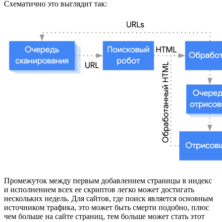
Схематично это выглядит так:
Промежуток между первым добавлением страницы в индекс
и исполнением всех ее скриптов легко может достигать
нескольких недель. Для сайтов, где поиск является основным
источником трафика, это может быть смерти подобно, плюс
чем больше на сайте страниц, тем больше может стать этот