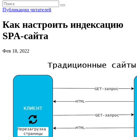
Публикации читателей
Как настроить индексацию
SPA-сайта
Фев 18, 2022