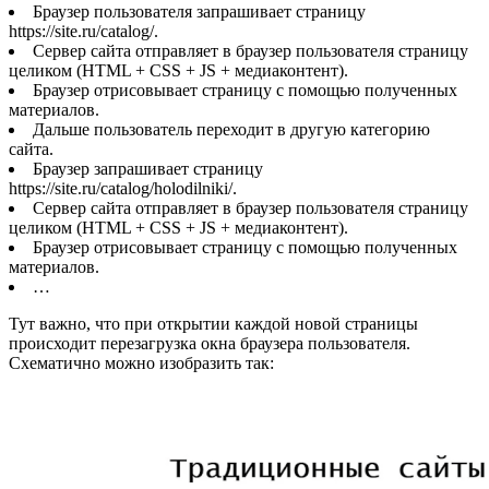
Браузер пользователя запрашивает страницу
https://site.ru/catalog/.
Сервер сайта отправляет в браузер пользователя страницу
целиком (HTML + CSS + JS + медиаконтент).
Браузер отрисовывает страницу с помощью полученных
материалов.
Дальше пользователь переходит в другую категорию
сайта.
Браузер запрашивает страницу
https://site.ru/catalog/holodilniki/.
Сервер сайта отправляет в браузер пользователя страницу
целиком (HTML + CSS + JS + медиаконтент).
Браузер отрисовывает страницу с помощью полученных
материалов.
…
Тут важно, что при открытии каждой новой страницы
происходит перезагрузка окна браузера пользователя.
Схематично можно изобразить так: