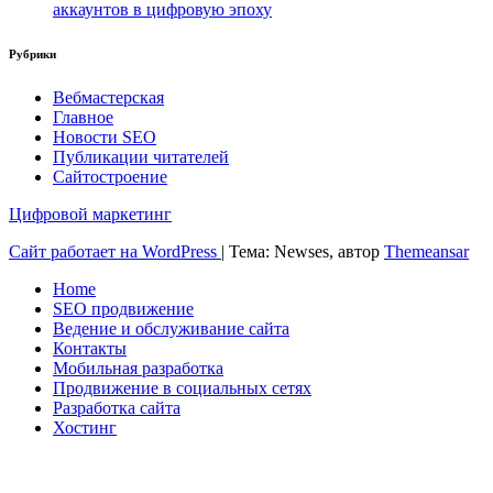
аккаунтов в цифровую эпоху
Рубрики
Вебмастерская
Главное
Новости SEO
Публикации читателей
Сайтостроение
Цифровой маркетинг
Сайт работает на WordPress
|
Тема: Newses, автор
Themeansar
Home
SEO продвижение
Ведение и обслуживание сайта
Контакты
Мобильная разработка
Продвижение в социальных сетях
Разработка сайта
Хостинг