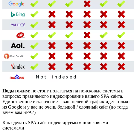
Подытожим
: не стоит полагаться на поисковые системы в
вопросах правильного индексирование вашего SPA-сайта.
Единственное исключение – ваш целевой трафик идет только
из Google и у вас не очень большой / сложный сайт (но тогда
зачем вам SPA?)
Как сделать SPA-сайт индексируемым поисковыми
системами