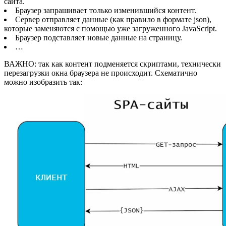
сайта.
Браузер запрашивает только изменившийся контент.
Сервер отправляет данные (как правило в формате json),
которые заменяются с помощью уже загруженного JavaScript.
Браузер подставляет новые данные на страницу.
…
ВАЖНО: так как контент подменяется скриптами, технически
перезагрузки окна браузера не происходит. Схематично
можно изобразить так: