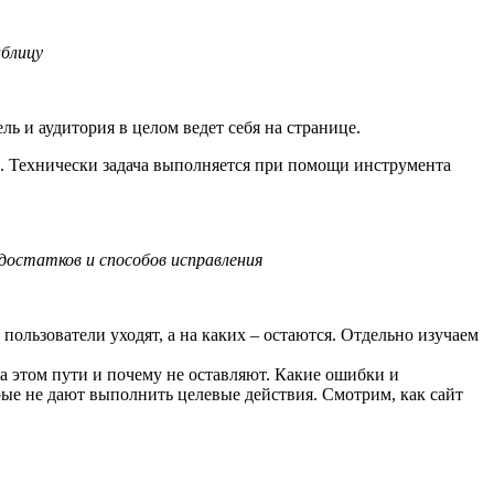
аблицу
ь и аудитория в целом ведет себя на странице.
к. Технически задача выполняется при помощи инструмента
достатков и способов исправления
пользователи уходят, а на каких – остаются. Отдельно изучаем
а этом пути и почему не оставляют. Какие ошибки и
рые не дают выполнить целевые действия. Смотрим, как сайт