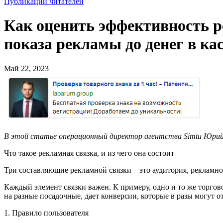
Публикации читателей
Как оценить эффективность р
показа рекламы до денег в кас
Май 22, 2023
В этой статье операционный директор агентства Simtu Юрий Ш
Что такое рекламная связка, и из чего она состоит
Три составляющие рекламной связки – это аудитория, рекламно
Каждый элемент связки важен. К примеру, одно и то же торгов
на разные посадочные, дает конверсии, которые в разы могут 
1. Правило пользователя