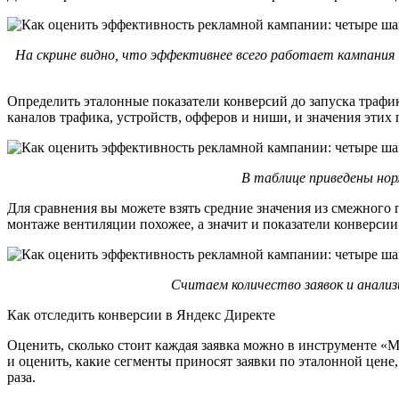
На скрине видно, что эффективнее всего работает кампания «С
Определить эталонные показатели конверсий до запуска трафи
каналов трафика, устройств, офферов и ниши, и значения этих 
В таблице приведены нор
Для сравнения вы можете взять средние значения из смежного
монтаже вентиляции похожее, а значит и показатели конверсии
Считаем количество заявок и анализ
Как отследить конверсии в Яндекс Директе
Оценить, сколько стоит каждая заявка можно в инструменте «
и оценить, какие сегменты приносят заявки по эталонной цене,
раза.