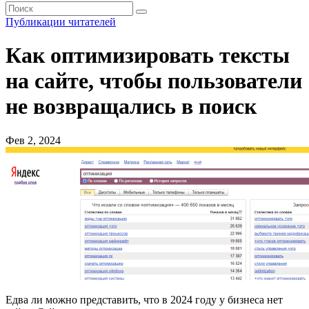
Публикации читателей
Как оптимизировать тексты
на сайте, чтобы пользователи
не возвращались в поиск
Фев 2, 2024
Едва ли можно представить, что в 2024 году у бизнеса нет