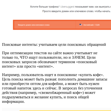
Поисковые интенты: учитываем цели поисковых обращений
При оптимизации текстов на сайте важно учитывает не
только то, ЧТО ищут пользователи, но и ЗАЧЕМ. Цели
поисковых запросов обозначают термином «поисковый
интент» или просто «интент».
Например, пользователь ищет в поисковике «купить кофе».
Цель поиска может быть разная: пополнить домашние запасы
или приобрести оптом для кофейни, а может быть нужен
готовый напиток здесь и сейчас. В запросах без уточнения
действия (например, «свежеобжаренный кофе») может
подразумеваться и желание купить, и поиск общей
информации.