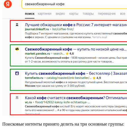
Поисковые интенты принято делить на три основные группы: