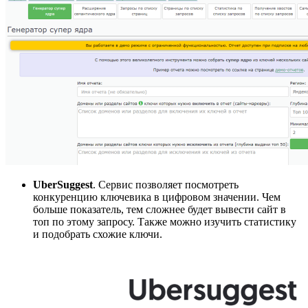
UberSuggest
. Сервис позволяет посмотреть
конкуренцию ключевика в цифровом значении. Чем
больше показатель, тем сложнее будет вывести сайт в
топ по этому запросу. Также можно изучить статистику
и подобрать схожие ключи.