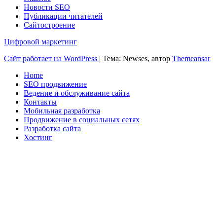
Новости SEO
Публикации читателей
Сайтостроение
Цифровой маркетинг
Сайт работает на WordPress
|
Тема: Newses, автор
Themeansar
Home
SEO продвижение
Ведение и обслуживание сайта
Контакты
Мобильная разработка
Продвижение в социальных сетях
Разработка сайта
Хостинг