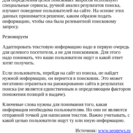
специальные сервисы, ручной анализ результатов поиска,
изучают поведение пользователей на сайте. На основе этих
данных принимается решение, каким образом подать
информацию, чтобы она была релевантной поисковому
запросу.
Резюмируем
Адаптировать текстовую информацию надо в первую очередь
для целевого посетителя, а не для поисковиков. Для этого
надо понимать, что ваши пользователи ищут и какой ответ
хотят получить.
Если пользователь, перейдя на сайт из поиска, не найдет
нужной информации, он вернется в поисковик. Это может
негативно отразиться на ранжировании сайта в результатах
поиска (не является единственным и определяющим фактором
понижения позиций в выдаче).
Ключевые слова нужны для понимания того, какая
информация необходима пользователям. Но они не являются
отправной точкой для написания текстов. Важно учитывать, с
какой целью пользователи ищут ту или иную информацию.
Источник:
www.seonews.ru