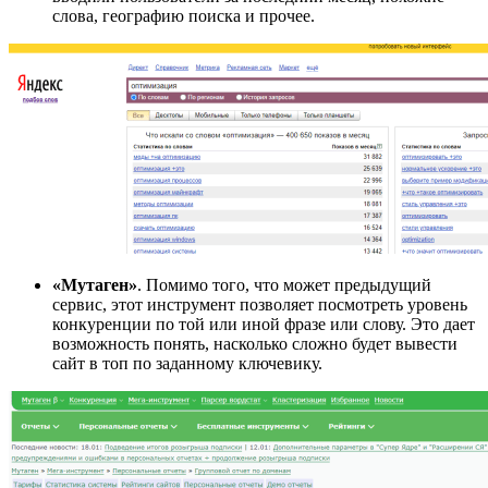
слова, географию поиска и прочее.
«Мутаген»
. Помимо того, что может предыдущий
сервис, этот инструмент позволяет посмотреть уровень
конкуренции по той или иной фразе или слову. Это дает
возможность понять, насколько сложно будет вывести
сайт в топ по заданному ключевику.