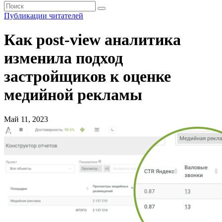
Публикации читателей
Как post-view аналитика
изменила подход
застройщиков к оценке
медийной рекламы
Май 11, 2023