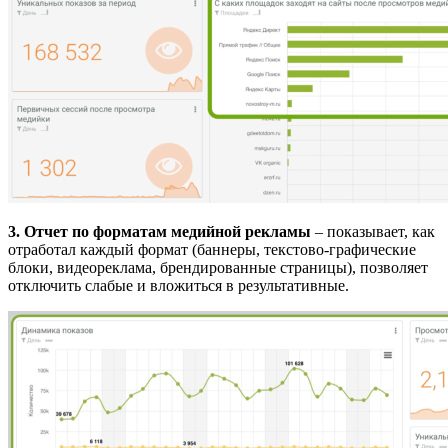
3. Отчет по форматам медийной рекламы
– показывает, как
отработал каждый формат (баннеры, текстово-графические
блоки, видеореклама, брендированные страницы), позволяет
отключить слабые и вложиться в результативные.