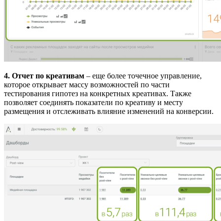
4. Отчет по креативам
– еще более точечное управление,
которое открывает массу возможностей по части
тестирования гипотез на конкретных креативах. Также
позволяет соединять показатели по креативу и месту
размещения и отслеживать влияние изменений на конверсии.