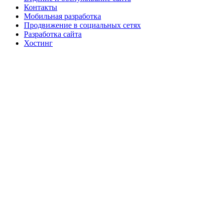
Контакты
Мобильная разработка
Продвижение в социальных сетях
Разработка сайта
Хостинг