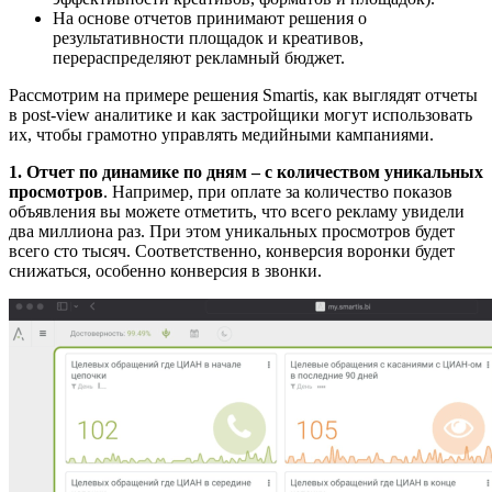
На основе отчетов принимают решения о
результативности площадок и креативов,
перераспределяют рекламный бюджет.
Рассмотрим на примере решения Smartis, как выглядят отчеты
в post-view аналитике и как застройщики могут использовать
их, чтобы грамотно управлять медийными кампаниями.
1. Отчет по динамике по дням – с количеством уникальных
просмотров
. Например, при оплате за количество показов
объявления вы можете отметить, что всего рекламу увидели
два миллиона раз. При этом уникальных просмотров будет
всего сто тысяч. Соответственно, конверсия воронки будет
снижаться, особенно конверсия в звонки.