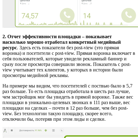
2. Отчет эффективности площадки – показывает
насколько хорошо отработал конкретный медийный
ресурс
. Здесь есть показатели без post-view (это прямая
воронка) и посетители с post-view. Прямая воронка включает в
себя пользователей, которые увидели рекламный баннер и
сразу после просмотра совершили звонок. Показатель с post-
view учитывает тех клиентов, у которых в истории были
просмотры медийной рекламы.
На примере мы видим, что посетителей с поствью было в 5,7
раз больше. То есть площадка отработала в шесть раз лучше,
чем застройщик мог бы увидеть в прямой воронке. Также вес
площадки в уникально-целевых звонках в 111 раз выше, вес
площадки на сделках – почти в 12 раз больше, чем без post-
view. Без технологии такую площадку, скорее всего,
отключили бы, потеряв при этом лиды и сделки.