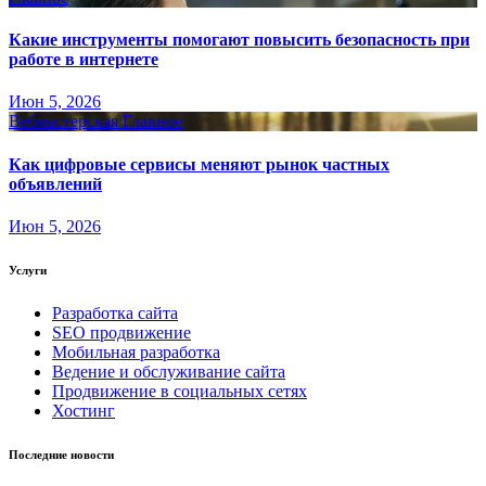
Какие инструменты помогают повысить безопасность при
работе в интернете
Июн 5, 2026
Вебмастерская
Главное
Как цифровые сервисы меняют рынок частных
объявлений
Июн 5, 2026
Услуги
Разработка сайта
SEO продвижение
Мобильная разработка
Ведение и обслуживание сайта
Продвижение в социальных сетях
Хостинг
Последние новости