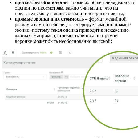
просмотры объявлений
– помимо общей ненадежности
оценки по просмотрам, важно учитывать, что на
показатель могут влиять боты и повторные показы;
прямые звонки и их стоимость
– формат медийной
рекламы сам по себе редко генерирует именно прямые
звонки, поэтому такая оценка приводит к искажению
данных. Например, стоимость звонка по прямой
воронке может быть необоснованно высокой: