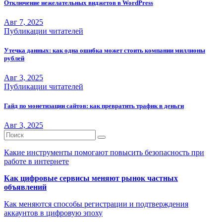
Отключение нежелательных виджетов в WordPress
Авг 7, 2025
Публикации читателей
Утечка данных: как одна ошибка может стоить компании миллионы
рублей
Авг 3, 2025
Публикации читателей
Гайд по монетизации сайтов: как превратить трафик в деньги
Авг 3, 2025
Какие инструменты помогают повысить безопасность при
работе в интернете
Как цифровые сервисы меняют рынок частных
объявлений
Как меняются способы регистрации и подтверждения
аккаунтов в цифровую эпоху