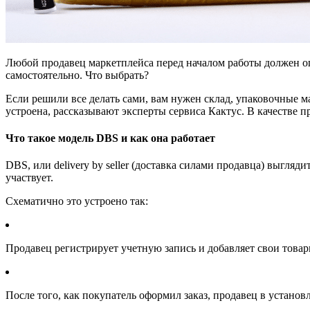
Любой продавец маркетплейса перед началом работы должен опр
самостоятельно. Что выбрать?
Если решили все делать сами, вам нужен склад, упаковочные м
устроена, рассказывают эксперты сервиса Кактус. В качестве
Что такое модель DBS и как она работает
DBS, или delivery by seller (доставка силами продавца) выгляд
участвует.
Схематично это устроено так:
Продавец регистрирует учетную запись и добавляет свои това
После того, как покупатель оформил заказ, продавец в установ