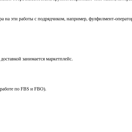
ра на эти работы с подрядчиком, например, фулфилмент-операто
 доставкой занимается маркетплейс.
 работе по FBS и FBO).