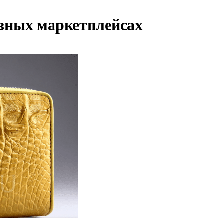
азных маркетплейсах