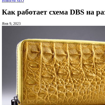
Новости SEO
Как работает схема DBS на р
Янв 9, 2023