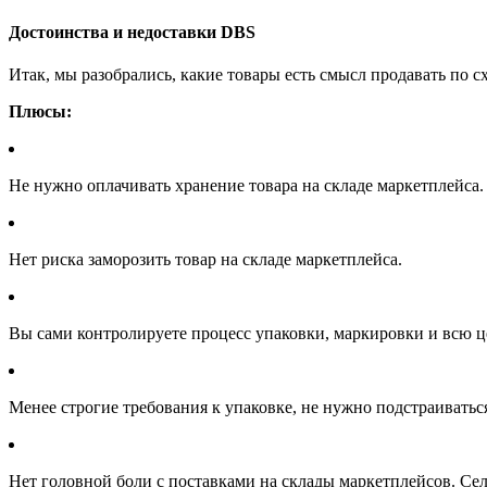
Достоинства и недоставки DBS
Итак, мы разобрались, какие товары есть смысл продавать по
Плюсы:
Не нужно оплачивать хранение товара на складе маркетплейса.
Нет риска заморозить товар на складе маркетплейса.
Вы сами контролируете процесс упаковки, маркировки и всю це
Менее строгие требования к упаковке, не нужно подстраиватьс
Нет головной боли с поставками на склады маркетплейсов. Селл