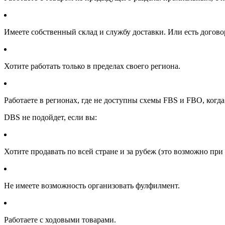
Имеете собственный склад и службу доставки. Или есть догово
Хотите работать только в пределах своего региона.
Работаете в регионах, где не доступны схемы FBS и FBO, когда
DBS не подойдет, если вы:
Хотите продавать по всей стране и за рубеж (это возможно при
Не имеете возможность организовать фулфилмент.
Работаете с ходовыми товарами.