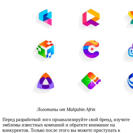
Логотипы от Mahjabin Afrin
Перед разработкой лого проанализируйте свой бренд, изучите
эмблемы известных компаний и обратите внимание на
конкурентов. Только после этого вы можете приступать к