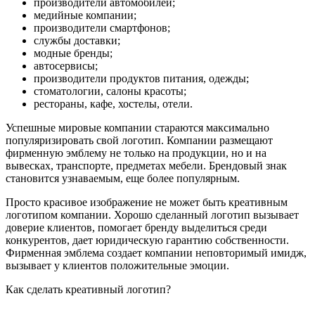
производители автомобилей;
медийные компании;
производители смартфонов;
службы доставки;
модные бренды;
автосервисы;
производители продуктов питания, одежды;
стоматологии, салоны красоты;
рестораны, кафе, хостелы, отели.
Успешные мировые компании стараются максимально
популяризировать свой логотип. Компании размещают
фирменную эмблему не только на продукции, но и на
вывесках, транспорте, предметах мебели. Брендовый знак
становится узнаваемым, еще более популярным.
Просто красивое изображение не может быть креативным
логотипом компании. Хорошо сделанный логотип вызывает
доверие клиентов, помогает бренду выделиться среди
конкурентов, дает юридическую гарантию собственности.
Фирменная эмблема создает компании неповторимый имидж,
вызывает у клиентов положительные эмоции.
Как сделать креативный логотип?