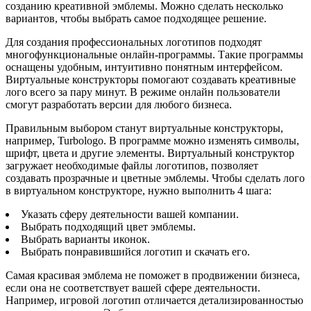
созданию креативной эмблемы. Можно сделать несколько
вариантов, чтобы выбрать самое подходящее решение.
Для создания профессиональных логотипов подходят
многофункциональные онлайн-программы. Такие программы
оснащены удобным, интуитивно понятным интерфейсом.
Виртуальные конструкторы помогают создавать креативные
лого всего за пару минут. В режиме онлайн пользователи
смогут разработать версии для любого бизнеса.
Правильным выбором станут виртуальные конструкторы,
например, Turbologo. В программе можно изменять символы,
шрифт, цвета и другие элементы. Виртуальный конструктор
загружает необходимые файлы логотипов, позволяет
создавать прозрачные и цветные эмблемы. Чтобы сделать лого
в виртуальном конструкторе, нужно выполнить 4 шага:
Указать сферу деятельности вашей компании.
Выбрать подходящий цвет эмблемы.
Выбрать варианты иконок.
Выбрать понравившийся логотип и скачать его.
Самая красивая эмблема не поможет в продвижении бизнеса,
если она не соответствует вашей сфере деятельности.
Например, игровой логотип отличается детализированностью