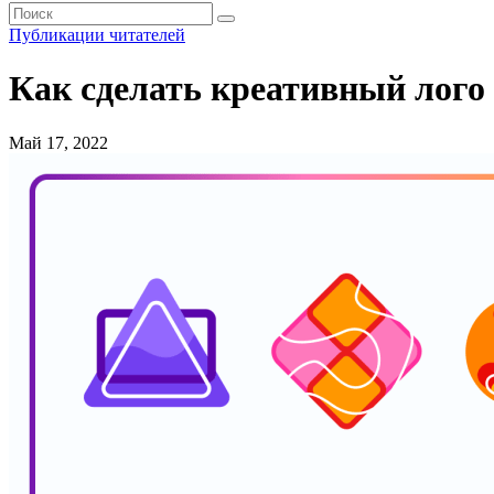
Публикации читателей
Как сделать креативный лого
Май 17, 2022