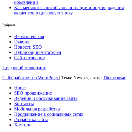
объявлений
Как меняются способы регистрации и подтверждения
аккаунтов в цифровую эпоху
Рубрики
Вебмастерская
Главное
Новости SEO
Публикации читателей
Сайтостроение
Цифровой маркетинг
Сайт работает на WordPress
|
Тема: Newses, автор
Themeansar
Home
SEO продвижение
Ведение и обслуживание сайта
Контакты
Мобильная разработка
Продвижение в социальных сетях
Разработка сайта
Хостинг