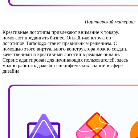
Партнерский материал
Креативные логотипы привлекают внимание к товару,
помогают продвигать бизнес. Онлайн-конструктор
логотипов Turbologo станет правильным решением. С
помощью этого виртуального конструктора можно создать
качественный и креативный логотип в режиме онлайн.
Сервис адаптирован для начинающих пользователей, здесь
можно работать даже без специфических знаний в сфере
дизайна.