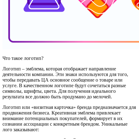
Что такое логотип?
Логотип – эмблема, которая отображает направление
деятельности компании. Эти знаки используются для того,
чтобы передавать ЦА основное сообщение о товаре или
услуге. В качественном логотипе будут сочетаться разные
символы, шрифты, цвета. Для получения идеального
результата все должно быть продумано до мелочей.
Логотип или «визитная карточка» бренда предназначается для
продвижения бизнеса. Креативная эмблема привлекает
внимание потенциальных покупателей, формирует в их
сознании ассоциации с конкретным брендом. Уникальные
лого заказывают: