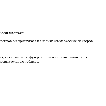
 рост трафика
урентов он приступает к анализу коммерческих факторов.
, какие шапка и футер есть на их сайтах, какие блоки
 сравнительную таблицу.