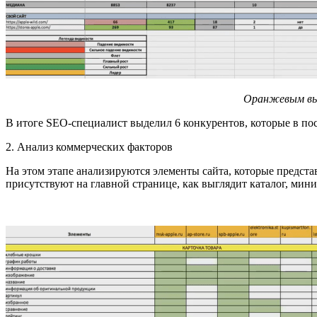
Оранжевым выд
В итоге SEO-специалист выделил 6 конкурентов, которые в пос
2. Анализ коммерческих факторов
На этом этапе анализируются элементы сайта, которые предста
присутствуют на главной странице, как выглядит каталог, мини