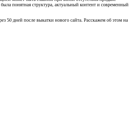
а была понятная структура, актуальный контент и современный
рез 50 дней после выкатки нового сайта. Расскажем об этом на