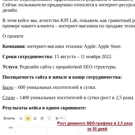
Сейчас пользователи придирчиво относятся к интернет-ресурса
дизайн.
В этом кейсе мы, агентство KPI Lab, покажем, как грамотный р
примере нашего клиента – интернет-магазина по продаже техн
О проекте
Компания
: интернет-магазин техники Apple: Apple Store.
Сроки сотрудничества
: 15 августа – 11 ноября 2022.
Услуга
: Редизайн сайта с проработкой SEO структуры.
Посещаемость сайта в начале и конце сотрудничества:
Было
– 600 уникальных посетителей в сутки.
Cтало
– 1400 уникальных посетителей в сутки (рост в 2,5 раза)
Результаты кейса в одном скриншоте: