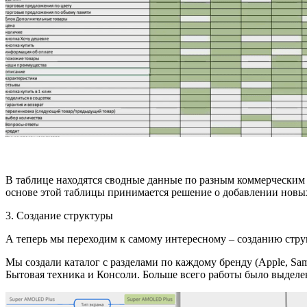
В таблице находятся сводные данные по разным коммерческим 
основе этой таблицы принимается решение о добавлении новых
3. Создание структуры
А теперь мы переходим к самому интересному – созданию струк
Мы создали каталог с разделами по каждому бренду (Apple, Sa
Бытовая техника и Консоли. Больше всего работы было выделе