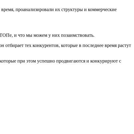
е время, проанализировали их структуры и коммерческие
 ТОПе, и что мы можем у них позаимствовать.
н отбирает тех конкурентов, которые в последнее время растут
 которые при этом успешно продвигаются и конкурируют с