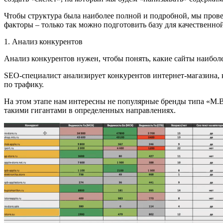
Чтобы структура была наиболее полной и подробной, мы прове
факторы – только так можно подготовить базу для качественно
1. Анализ конкурентов
Анализ конкурентов нужен, чтобы понять, какие сайты наиболе
SEO-специалист анализирует конкурентов интернет-магазина, к
по трафику.
На этом этапе нам интересны не популярные бренды типа «М.В
такими гигантами в определенных направлениях.