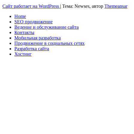
Сайт работает на WordPress
|
Тема: Newses, автор
Themeansar
Home
SEO продвижение
Ведение и обслуживание сайта
Контакты
Мобильная разработка
Продвижение в социальных сетях
Разработка сайта
Хостинг