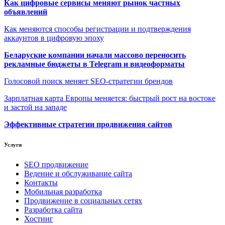
Как цифровые сервисы меняют рынок частных
объявлений
Как меняются способы регистрации и подтверждения
аккаунтов в цифровую эпоху
Беларуские компании начали массово переносить
рекламные бюджеты в Telegram и видеоформаты
Голосовой поиск меняет SEO-стратегии брендов
Зарплатная карта Европы меняется: быстрый рост на востоке
и застой на западе
Эффективные стратегии продвижения сайтов
Услуги
SEO продвижение
Ведение и обслуживание сайта
Контакты
Мобильная разработка
Продвижение в социальных сетях
Разработка сайта
Хостинг