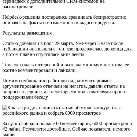
сервисдеск с дополнительной CRM-системой не
рассматривали.
Helpdesk-решения постарались сравнивать беспристрастно,
опираясь на факты и возможности каждого продукта.
Результаты размещения
Статью добавили в блог 29 марта. Уже через 3 часа после
публикации она вышла в топ, где продержалась до конца дня,
а потом плавно спустилась вниз ленты.
Тема оказалась интересной и вызвала минимум негатива: ее
охотно комментировали и лайкали.
Помимо публикации работали над комментариями:
аргументированно отвечали на негатив, давали ответы на
вопросы о сервисе, а с некоторыми пользователями просто
поддерживали беседу.
За сутки собрали больше 60 комментарий, 6000 просмотров и
42 лайка. Результаты достойные. Сейчас показатели немного
выше: