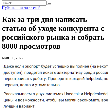
Публикации читателей
Как за три дня написать
статью об уходе конкурента с
российского рынка и собрать
8000 просмотров
Май 11, 2022